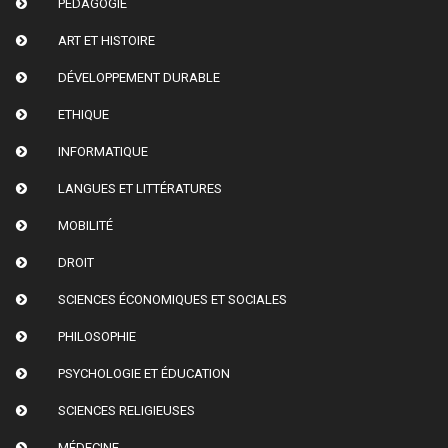
PÉDAGOGIE
ART ET HISTOIRE
DÉVELOPPEMENT DURABLE
ETHIQUE
INFORMATIQUE
LANGUES ET LITTÉRATURES
MOBILITÉ
DROIT
SCIENCES ÉCONOMIQUES ET SOCIALES
PHILOSOPHIE
PSYCHOLOGIE ET ÉDUCATION
SCIENCES RELIGIEUSES
MÉDECINE