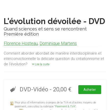
L'évolution dévoilée - DVD
Quand sciences et sens se rencontrent
Première édition
Florence Hosteau
,
Dominique Martens
Comment aborder abordait de manière interdisciplinaire et
interconvictionnelle la délicate question du créationnisme et
de l'évolution?
Lire la suite
DVD-Vidéo
-
20,00 €
Acheter
Pour plus d'informations à propos de la TVA et d'autres moyens de
paiement, consultez la rubrique "
Paiement & TVA
".