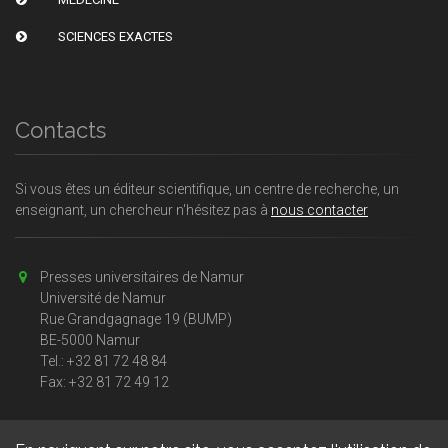
SCIENCES EXACTES
Contacts
Si vous êtes un éditeur scientifique, un centre de recherche, un
enseignant, un chercheur n'hésitez pas à
nous contacter
Presses universitaires de Namur
Université de Namur
Rue Grandgagnage 19 (BUMP)
BE-5000 Namur
Tel.: +32 81 72 48 84
Fax: +32 81 72 49 12