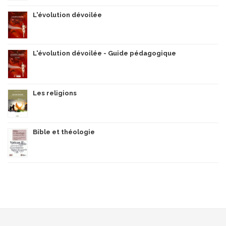
L'évolution dévoilée
L'évolution dévoilée - Guide pédagogique
Les religions
Bible et théologie