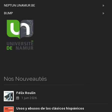
NEPTUN.UNAMUR.BE
BUMP
Nos Nouveautés
Félix Roulin
1 juin 2026
Usos y abusos de los clásicos hispánicos