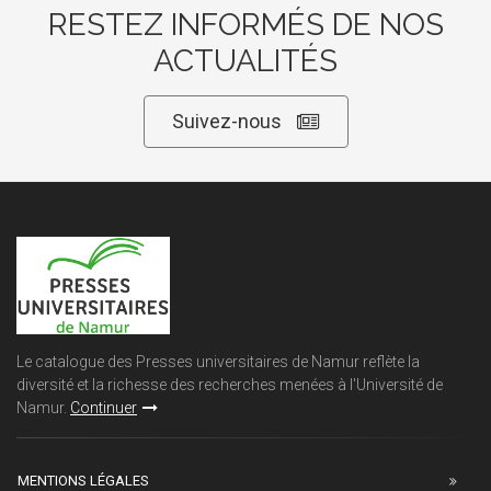
RESTEZ INFORMÉS DE NOS
ACTUALITÉS
Suivez-nous
Le catalogue des Presses universitaires de Namur reflète la
diversité et la richesse des recherches menées à l'Université de
Namur.
Continuer
MENTIONS LÉGALES