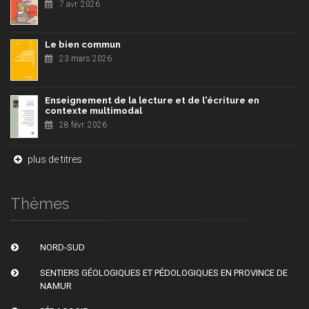
7 avr. 2026
Le bien commun
23 mars 2026
Enseignement de la lecture et de l'écriture en
contexte multimodal
28 févr. 2026
plus de titres
Thèmes
NORD-SUD
SENTIERS GÉOLOGIQUES ET PÉDOLOGIQUES EN PROVINCE DE
NAMUR