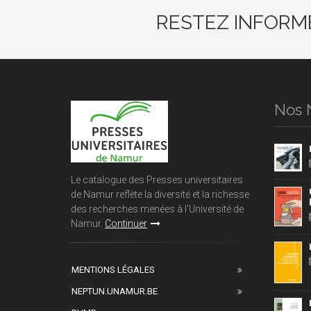
RESTEZ INFORM
Nos 
Le catalogue des Presses universitaires
de Namur reflète la diversité et la richesse
des recherches menées à l'Université de
Namur.
Continuer
MENTIONS LÉGALES
NEPTUN.UNAMUR.BE