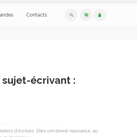
andes
Contacts
sujet-écrivant :
eliers d'écriture. Elles ont donné naissance, au