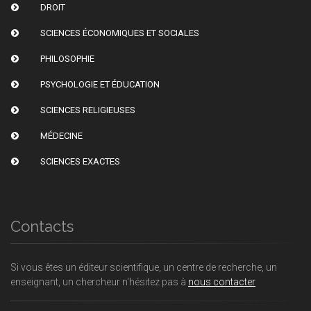
DROIT
SCIENCES ÉCONOMIQUES ET SOCIALES
PHILOSOPHIE
PSYCHOLOGIE ET ÉDUCATION
SCIENCES RELIGIEUSES
MÉDECINE
SCIENCES EXACTES
Contacts
Si vous êtes un éditeur scientifique, un centre de recherche, un
enseignant, un chercheur n'hésitez pas à
nous contacter