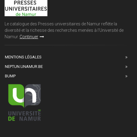
Le catalogue des Presses universitaires de Namur reflète la
diversité et la richesse des recherches menées à l'Université de
Namur.
Continuer
MENTIONS LÉGALES
NEPTUN.UNAMUR.BE
BUMP