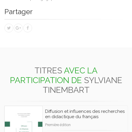
Partager
TITRES
AVEC LA
PARTICIPATION DE
SYLVIANE
TINEMBART
Diffusion et influences des recherches
en didactique du français
Première édition