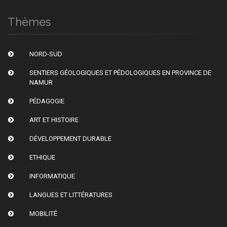
Thèmes
NORD-SUD
SENTIERS GÉOLOGIQUES ET PÉDOLOGIQUES EN PROVINCE DE
NAMUR
PÉDAGOGIE
ART ET HISTOIRE
DÉVELOPPEMENT DURABLE
ETHIQUE
INFORMATIQUE
LANGUES ET LITTÉRATURES
MOBILITÉ