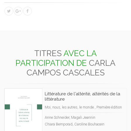
TITRES
AVEC LA
PARTICIPATION DE
CARLA
CAMPOS CASCALES
Littérature de l'altérité, altérités de la
littérature
Moi, nous, les autres, le monde , Première édition
Anne Schneider, Magali Jeannin
Chiara Bemporad, Caroline Bouhacein