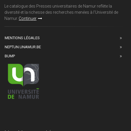
Le catalogue des Presses universitaires de Namur reflète la
diversité et la richesse des recherches menées à l'Université de
Namur.
Continuer
MENTIONS LÉGALES
NEPTUN.UNAMUR.BE
BUMP