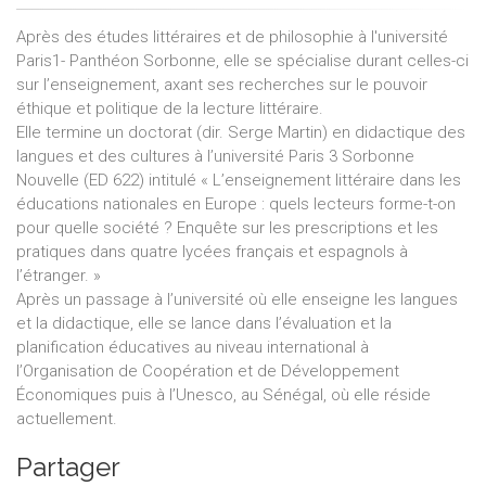
Après des études littéraires et de philosophie à l'université
Paris1- Panthéon Sorbonne, elle se spécialise durant celles-ci
sur l’enseignement, axant ses recherches sur le pouvoir
éthique et politique de la lecture littéraire.
Elle termine un doctorat (dir. Serge Martin) en didactique des
langues et des cultures à l’université Paris 3 Sorbonne
Nouvelle (ED 622) intitulé « L’enseignement littéraire dans les
éducations nationales en Europe : quels lecteurs forme-t-on
pour quelle société ? Enquête sur les prescriptions et les
pratiques dans quatre lycées français et espagnols à
l’étranger. »
Après un passage à l’université où elle enseigne les langues
et la didactique, elle se lance dans l’évaluation et la
planification éducatives au niveau international à
l’Organisation de Coopération et de Développement
Économiques puis à l’Unesco, au Sénégal, où elle réside
actuellement.
Partager