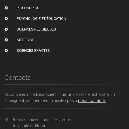
PHILOSOPHIE
PSYCHOLOGIE ET ÉDUCATION
SCIENCES RELIGIEUSES
MÉDECINE
SCIENCES EXACTES
Contacts
Si vous êtes un éditeur scientifique, un centre de recherche, un
enseignant, un chercheur n'hésitez pas à
nous contacter
Presses universitaires de Namur
Université de Namur