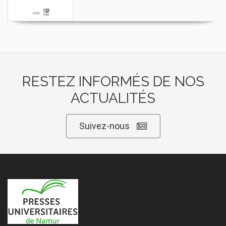
RESTEZ INFORMÉS DE NOS
ACTUALITÉS
Suivez-nous