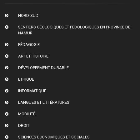
NORD-SUD
SENTIERS GÉOLOGIQUES ET PÉDOLOGIQUES EN PROVINCE DE
NAMUR
PÉDAGOGIE
ART ET HISTOIRE
DÉVELOPPEMENT DURABLE
ETHIQUE
INFORMATIQUE
LANGUES ET LITTÉRATURES
MOBILITÉ
DROIT
SCIENCES ÉCONOMIQUES ET SOCIALES