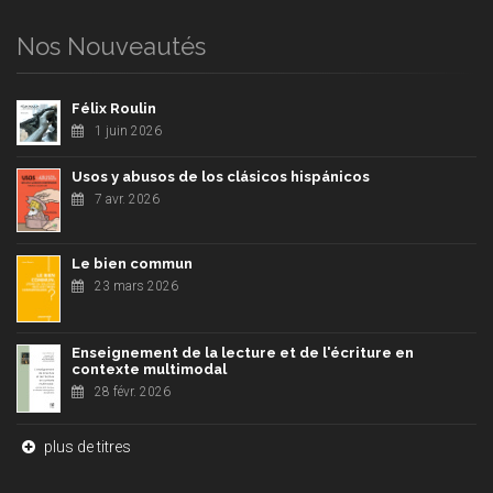
Nos Nouveautés
Félix Roulin
1 juin 2026
Usos y abusos de los clásicos hispánicos
7 avr. 2026
Le bien commun
23 mars 2026
Enseignement de la lecture et de l'écriture en
contexte multimodal
28 févr. 2026
plus de titres