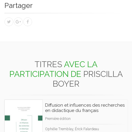
Partager
TITRES
AVEC LA
PARTICIPATION DE
PRISCILLA
BOYER
Diffusion et influences des recherches
en didactique du français
Première édition
Ophélie Tremblay, Érick Falardeau