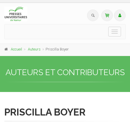
Toggle
navigati
Accueil
Auteurs
Priscilla Boyer
AUTEURS ET CONTRIBUTEURS
PRISCILLA BOYER