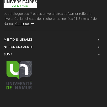
Le catalogue des Presses universitaires de Namur reflète la
diversité et la richesse des recherches menées à l'Université de
Namur.
Continuer
MENTIONS LÉGALES
NEPTUN.UNAMUR.BE
BUMP