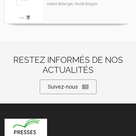
Valérie Bélanger, Nicole Biagioli
RESTEZ INFORMÉS DE NOS
ACTUALITÉS
Suivez-nous