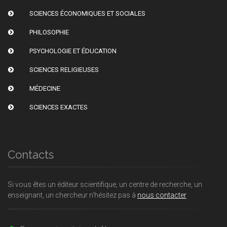
SCIENCES ÉCONOMIQUES ET SOCIALES
PHILOSOPHIE
PSYCHOLOGIE ET ÉDUCATION
SCIENCES RELIGIEUSES
MÉDECINE
SCIENCES EXACTES
Contacts
Si vous êtes un éditeur scientifique, un centre de recherche, un
enseignant, un chercheur n'hésitez pas à
nous contacter