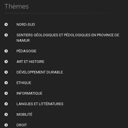
Thèmes
NORD-SUD
SENTIERS GÉOLOGIQUES ET PÉDOLOGIQUES EN PROVINCE DE
NAMUR
PÉDAGOGIE
ART ET HISTOIRE
DÉVELOPPEMENT DURABLE
ETHIQUE
INFORMATIQUE
LANGUES ET LITTÉRATURES
MOBILITÉ
DROIT