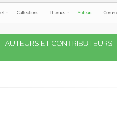
eil
Collections
Thèmes
Auteurs
Comm
AUTEURS ET CONTRIBUTEURS