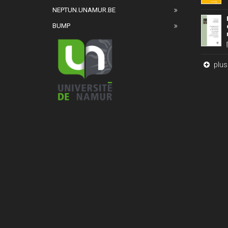
NEPTUN.UNAMUR.BE
BUMP
plus 