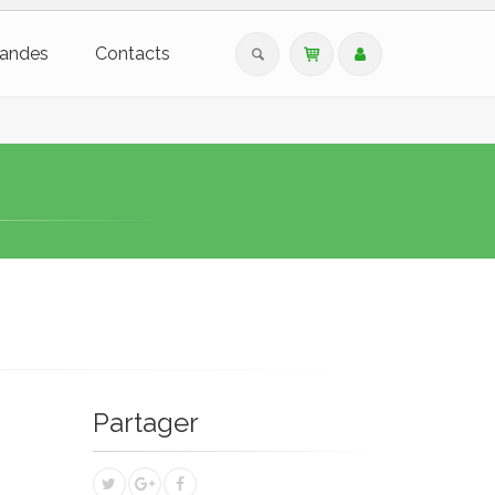
andes
Contacts
Partager