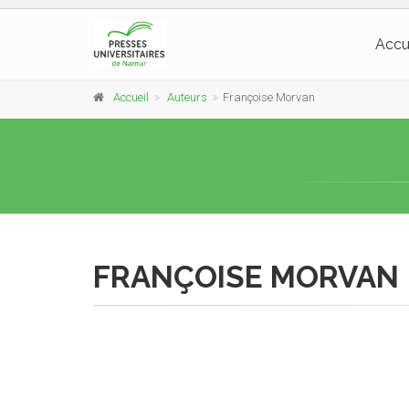
Accu
Accueil
Auteurs
Françoise Morvan
FRANÇOISE MORVAN