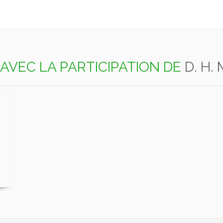
AVEC LA PARTICIPATION DE
D. H.