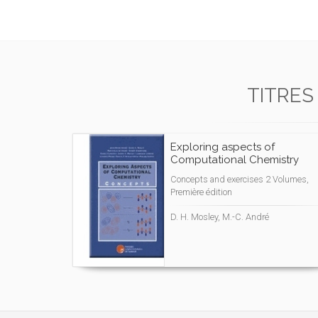
TITRES
Exploring aspects of
Computational Chemistry
Concepts and exercises 2 Volumes,
Première édition
D. H. Mosley, M.-C. André