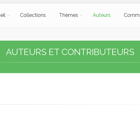
eil
Collections
Thèmes
Auteurs
Comm
AUTEURS ET CONTRIBUTEURS