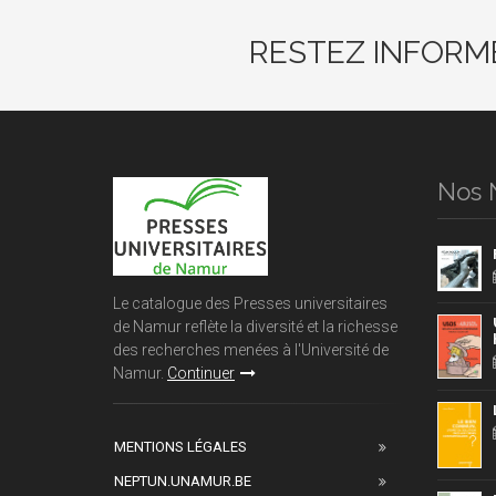
RESTEZ INFORM
Nos 
Le catalogue des Presses universitaires
de Namur reflète la diversité et la richesse
des recherches menées à l'Université de
Namur.
Continuer
MENTIONS LÉGALES
NEPTUN.UNAMUR.BE