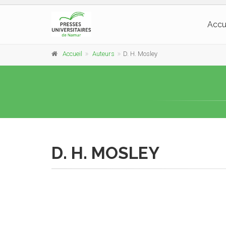
Accu
Accueil
Auteurs
D. H. Mosley
D. H. MOSLEY