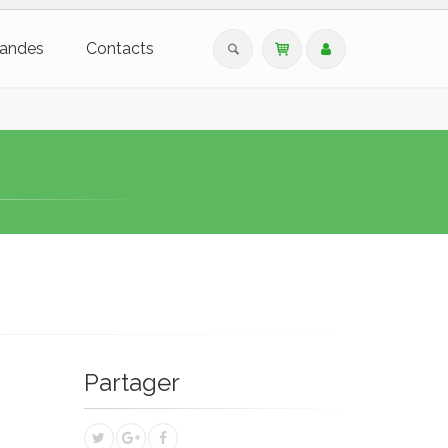
andes
Contacts
Partager