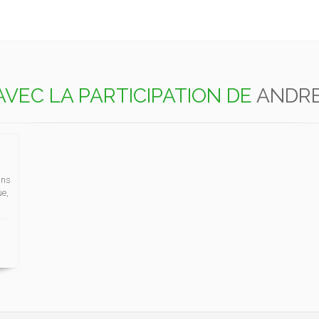
AVEC LA PARTICIPATION DE
ANDRE
ans
ue,