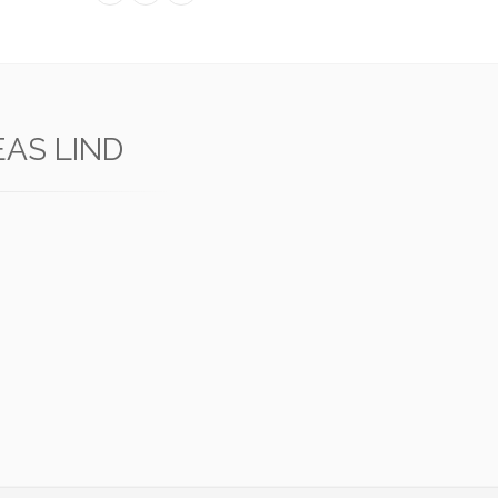
AS LIND