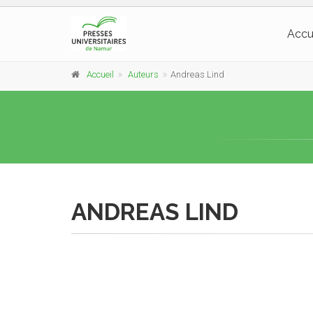
Accu
Accueil
Auteurs
Andreas Lind
ANDREAS LIND