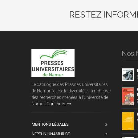
RESTEZ INFORM
Nos 
Le catalogue des Presses universitaires
de Namur reflète la diversité et la richesse
des recherches menées à l'Université de
Namur.
Continuer
MENTIONS LÉGALES
NEPTUN.UNAMUR.BE