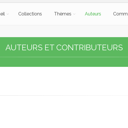
eil
Collections
Thèmes
Auteurs
Comm
AUTEURS ET CONTRIBUTEURS