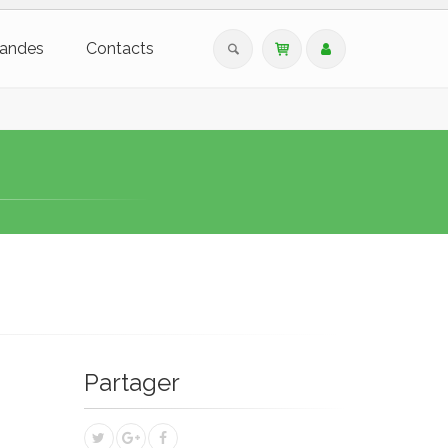
andes
Contacts
Partager