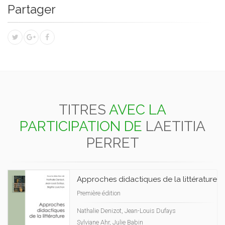
Partager
TITRES
AVEC LA
PARTICIPATION DE
LAETITIA
PERRET
Approches didactiques de la littérature
Première édition
Nathalie Denizot, Jean-Louis Dufays
Sylviane Ahr, Julie Babin