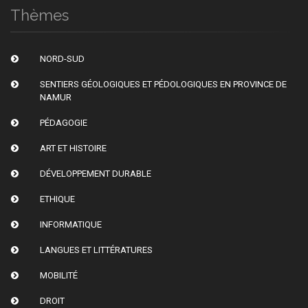
Thèmes
NORD-SUD
SENTIERS GÉOLOGIQUES ET PÉDOLOGIQUES EN PROVINCE DE
NAMUR
PÉDAGOGIE
ART ET HISTOIRE
DÉVELOPPEMENT DURABLE
ETHIQUE
INFORMATIQUE
LANGUES ET LITTÉRATURES
MOBILITÉ
DROIT