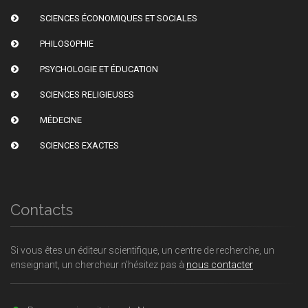
SCIENCES ÉCONOMIQUES ET SOCIALES
PHILOSOPHIE
PSYCHOLOGIE ET ÉDUCATION
SCIENCES RELIGIEUSES
MÉDECINE
SCIENCES EXACTES
Contacts
Si vous êtes un éditeur scientifique, un centre de recherche, un
enseignant, un chercheur n'hésitez pas à
nous contacter