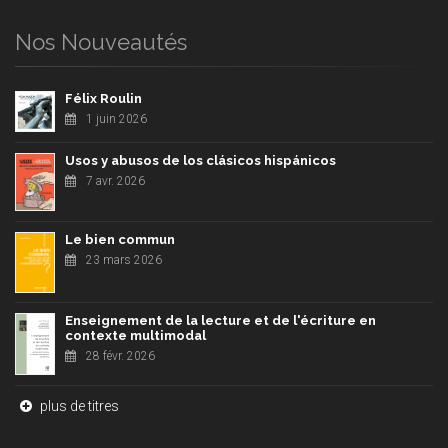
Nos Nouveautés
Félix Roulin
1 juin 2026
Usos y abusos de los clásicos hispánicos
7 avr. 2026
Le bien commun
23 mars 2026
Enseignement de la lecture et de l'écriture en
contexte multimodal
28 févr. 2026
plus de titres