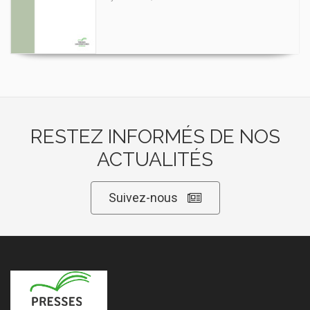
RESTEZ INFORMÉS DE NOS
ACTUALITÉS
Suivez-nous