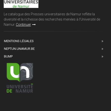
Le catalogue des Presses universitaires de Namur reflète la
diversité et la richesse des recherches menées à l'Université de
Namur.
Continuer
MENTIONS LÉGALES
NEPTUN.UNAMUR.BE
BUMP