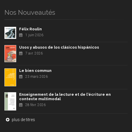
Nos Nouveautés
Félix Roulin
1 juin 2026
Usos y abusos de los clásicos hispánicos
7 avr. 2026
Le bien commun
23 mars 2026
Enseignement de la lecture et de l'écriture en
contexte multimodal
28 févr. 2026
plus de titres