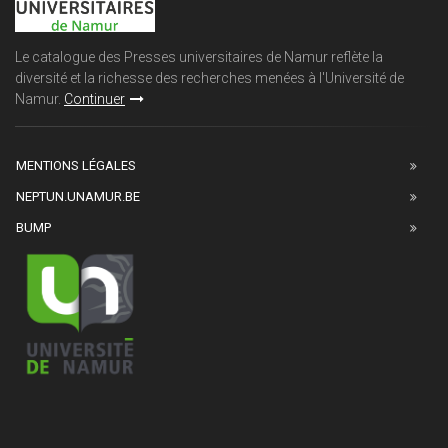
Le catalogue des Presses universitaires de Namur reflète la
diversité et la richesse des recherches menées à l'Université de
Namur.
Continuer
MENTIONS LÉGALES
NEPTUN.UNAMUR.BE
BUMP