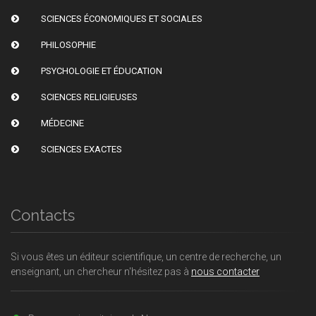
SCIENCES ÉCONOMIQUES ET SOCIALES
PHILOSOPHIE
PSYCHOLOGIE ET ÉDUCATION
SCIENCES RELIGIEUSES
MÉDECINE
SCIENCES EXACTES
Contacts
Si vous êtes un éditeur scientifique, un centre de recherche, un
enseignant, un chercheur n'hésitez pas à
nous contacter