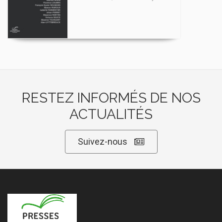
RESTEZ INFORMÉS DE NOS
ACTUALITÉS
Suivez-nous