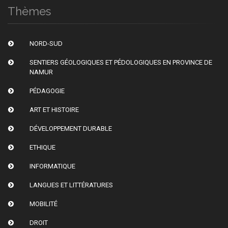
Thèmes
NORD-SUD
SENTIERS GÉOLOGIQUES ET PÉDOLOGIQUES EN PROVINCE DE
NAMUR
PÉDAGOGIE
ART ET HISTOIRE
DÉVELOPPEMENT DURABLE
ETHIQUE
INFORMATIQUE
LANGUES ET LITTÉRATURES
MOBILITÉ
DROIT