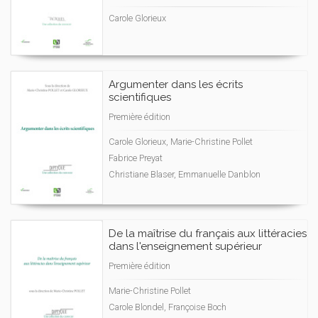
Carole Glorieux
Argumenter dans les écrits
scientifiques
Première édition
Carole Glorieux, Marie-Christine Pollet
Fabrice Preyat
Christiane Blaser, Emmanuelle Danblon
De la maîtrise du français aux littéracies
dans l'enseignement supérieur
Première édition
Marie-Christine Pollet
Carole Blondel, Françoise Boch