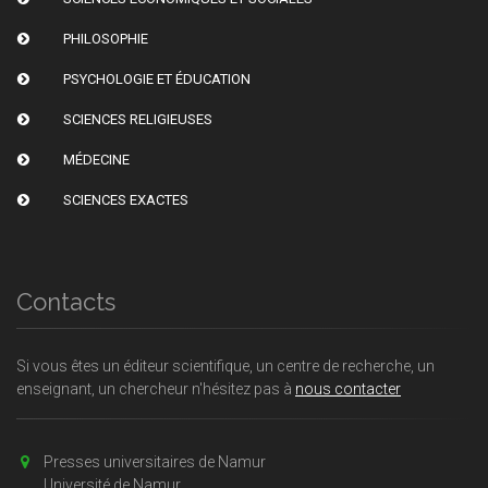
PHILOSOPHIE
PSYCHOLOGIE ET ÉDUCATION
SCIENCES RELIGIEUSES
MÉDECINE
SCIENCES EXACTES
Contacts
Si vous êtes un éditeur scientifique, un centre de recherche, un
enseignant, un chercheur n'hésitez pas à
nous contacter
Presses universitaires de Namur
Université de Namur