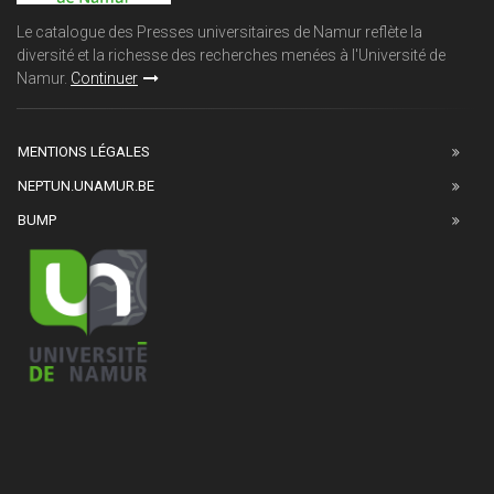
Le catalogue des Presses universitaires de Namur reflète la
diversité et la richesse des recherches menées à l'Université de
Namur.
Continuer
MENTIONS LÉGALES
NEPTUN.UNAMUR.BE
BUMP