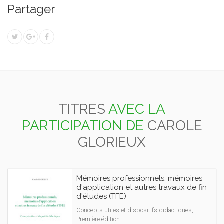
Partager
TITRES
AVEC LA
PARTICIPATION DE
CAROLE
GLORIEUX
Mémoires professionnels, mémoires
d'application et autres travaux de fin
d'études (TFE)
Concepts utiles et dispositifs didactiques,
Première édition