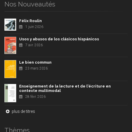
Nos Nouveautés
Félix Roulin
1 juin 2026
Usos y abusos de los clásicos hispánicos
7 avr. 2026
Le bien commun
23 mars 2026
Enseignement de la lecture et de l'écriture en
contexte multimodal
28 févr. 2026
plus de titres
Thèmes