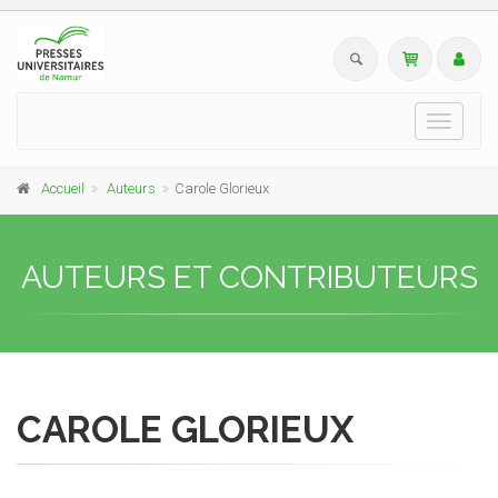
Toggle
navigati
Accueil
Auteurs
Carole Glorieux
AUTEURS ET CONTRIBUTEURS
CAROLE GLORIEUX