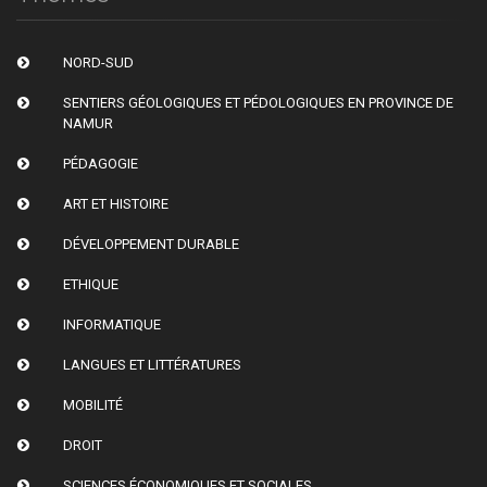
NORD-SUD
SENTIERS GÉOLOGIQUES ET PÉDOLOGIQUES EN PROVINCE DE
NAMUR
PÉDAGOGIE
ART ET HISTOIRE
DÉVELOPPEMENT DURABLE
ETHIQUE
INFORMATIQUE
LANGUES ET LITTÉRATURES
MOBILITÉ
DROIT
SCIENCES ÉCONOMIQUES ET SOCIALES