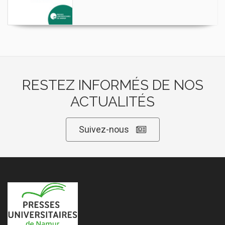
RESTEZ INFORMÉS DE NOS
ACTUALITÉS
Suivez-nous