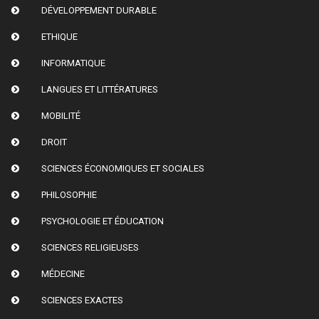
DÉVELOPPEMENT DURABLE
ETHIQUE
INFORMATIQUE
LANGUES ET LITTÉRATURES
MOBILITÉ
DROIT
SCIENCES ÉCONOMIQUES ET SOCIALES
PHILOSOPHIE
PSYCHOLOGIE ET ÉDUCATION
SCIENCES RELIGIEUSES
MÉDECINE
SCIENCES EXACTES