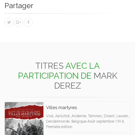
Partager
TITRES
AVEC LA
PARTICIPATION DE
MARK
DEREZ
Villes martyres
Visé, Aarschot, Andenne, Tamines, Dinant, Leuven,
Dendermonde. Belgique-Août-septembre 1914,
Première édition