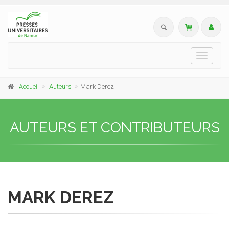
Toggle
navigati
Accueil
Auteurs
Mark Derez
AUTEURS ET CONTRIBUTEURS
MARK DEREZ