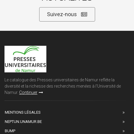
Suivez-nous
Le catalogue des Presses universitaires de Namur reflète la
diversité et la richesse des recherches menées à l'Université de
Namur.
Continuer
MENTIONS LÉGALES
NEPTUN.UNAMUR.BE
BUMP