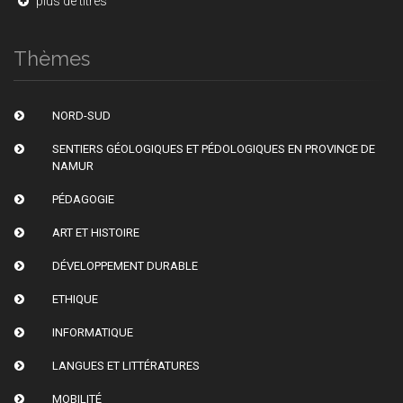
plus de titres
Thèmes
NORD-SUD
SENTIERS GÉOLOGIQUES ET PÉDOLOGIQUES EN PROVINCE DE
NAMUR
PÉDAGOGIE
ART ET HISTOIRE
DÉVELOPPEMENT DURABLE
ETHIQUE
INFORMATIQUE
LANGUES ET LITTÉRATURES
MOBILITÉ