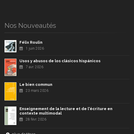
Nos Nouveautés
Félix Roulin
1 juin 2026
Usos y abusos de los clásicos hispánicos
7 avr. 2026
Le bien commun
23 mars 2026
Enseignement de la lecture et de l'écriture en
contexte multimodal
28 févr. 2026