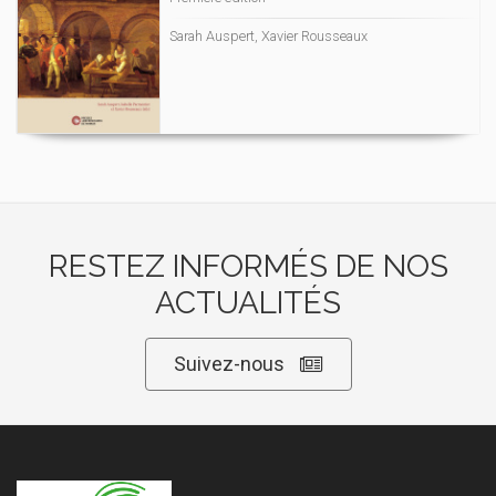
Sarah Auspert, Xavier Rousseaux
RESTEZ INFORMÉS DE NOS
ACTUALITÉS
Suivez-nous