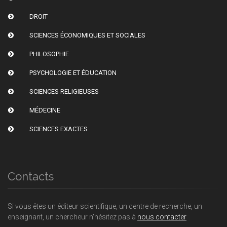
DROIT
SCIENCES ÉCONOMIQUES ET SOCIALES
PHILOSOPHIE
PSYCHOLOGIE ET ÉDUCATION
SCIENCES RELIGIEUSES
MÉDECINE
SCIENCES EXACTES
Contacts
Si vous êtes un éditeur scientifique, un centre de recherche, un
enseignant, un chercheur n'hésitez pas à
nous contacter