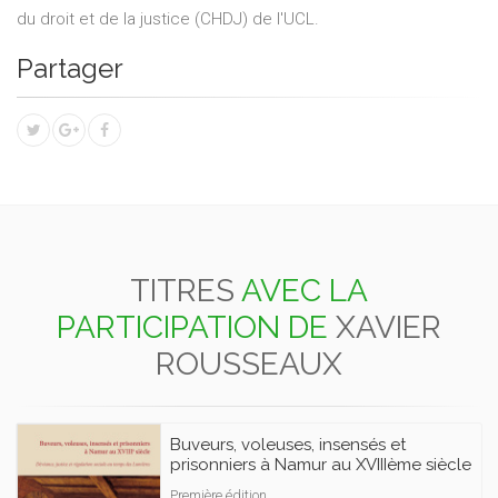
du droit et de la justice (CHDJ) de l'UCL.
Partager
TITRES
AVEC LA
PARTICIPATION DE
XAVIER
ROUSSEAUX
Buveurs, voleuses, insensés et
prisonniers à Namur au XVIIIème siècle
Première édition