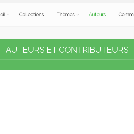
eil
Collections
Thèmes
Auteurs
Comm
AUTEURS ET CONTRIBUTEURS