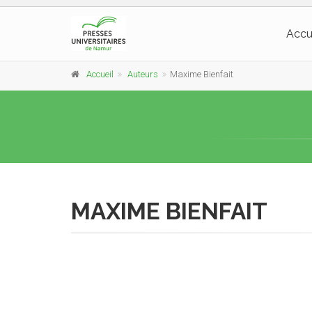
Accu
Accueil
Auteurs
Maxime Bienfait
MAXIME BIENFAIT