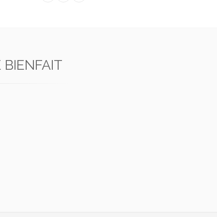
 BIENFAIT