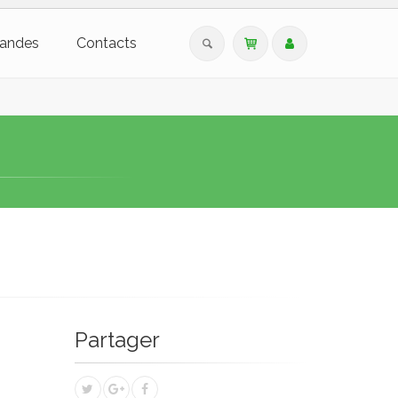
andes
Contacts
Partager