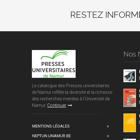
RESTEZ INFORM
Nos 
Le catalogue des Presses universitaires
de Namur reflète la diversité et la richesse
des recherches menées à l'Université de
Namur.
Continuer
MENTIONS LÉGALES
NEPTUN.UNAMUR.BE