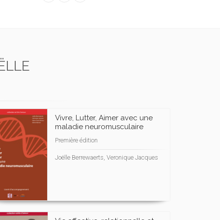
ËLLE
Vivre, Lutter, Aimer avec une
maladie neuromusculaire
Première édition
Joëlle Berrewaerts, Veronique Jacques