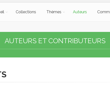
eil
Collections
Thèmes
Auteurs
Comm
AUTEURS ET CONTRIBUTEURS
TS