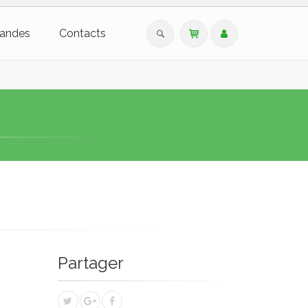
andes
Contacts
Partager