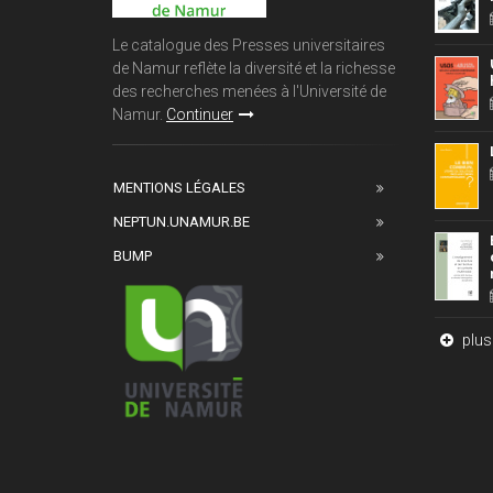
Le catalogue des Presses universitaires
de Namur reflète la diversité et la richesse
des recherches menées à l'Université de
Namur.
Continuer
MENTIONS LÉGALES
NEPTUN.UNAMUR.BE
BUMP
plus 