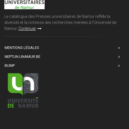
Le catalogue des Presses universitaires de Namur reflète la
diversité et la richesse des recherches menées à l'Université de
Namur.
Continuer
MENTIONS LÉGALES
NEPTUN.UNAMUR.BE
BUMP