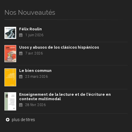
Nos Nouveautés
Félix Roulin
1 juin 2026
Usos y abusos de los clásicos hispánicos
7 avr. 2026
Le bien commun
23 mars 2026
Enseignement de la lecture et de l'écriture en
contexte multimodal
28 févr. 2026
plus de titres