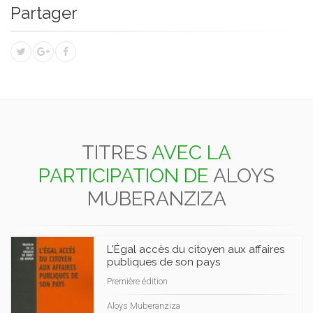
Partager
TITRES
AVEC LA
PARTICIPATION DE
ALOYS
MUBERANZIZA
L'Égal accès du citoyen aux affaires
publiques de son pays
Première édition
Aloys Muberanziza