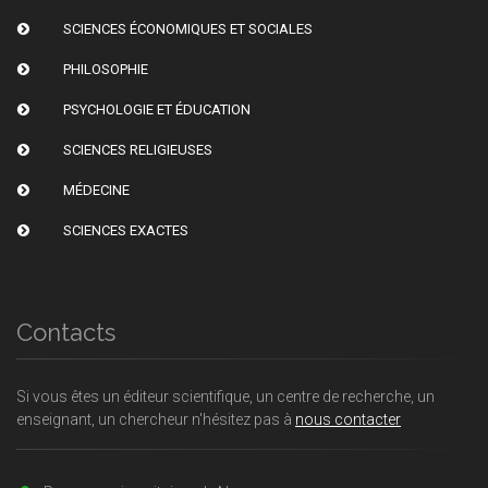
SCIENCES ÉCONOMIQUES ET SOCIALES
PHILOSOPHIE
PSYCHOLOGIE ET ÉDUCATION
SCIENCES RELIGIEUSES
MÉDECINE
SCIENCES EXACTES
Contacts
Si vous êtes un éditeur scientifique, un centre de recherche, un
enseignant, un chercheur n'hésitez pas à
nous contacter