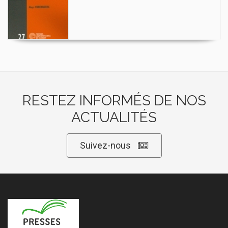
RESTEZ INFORMÉS DE NOS
ACTUALITÉS
Suivez-nous