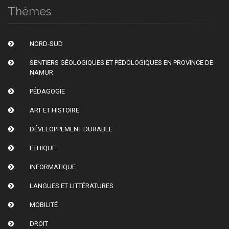
Thèmes
NORD-SUD
SENTIERS GÉOLOGIQUES ET PÉDOLOGIQUES EN PROVINCE DE
NAMUR
PÉDAGOGIE
ART ET HISTOIRE
DÉVELOPPEMENT DURABLE
ETHIQUE
INFORMATIQUE
LANGUES ET LITTÉRATURES
MOBILITÉ
DROIT