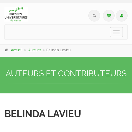
Toggle
navigati
Accueil
Auteurs
Belinda Lavieu
AUTEURS ET CONTRIBUTEURS
BELINDA LAVIEU