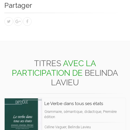
Partager
TITRES
AVEC LA
PARTICIPATION DE
BELINDA
LAVIEU
Le Verbe dans tous ses états
Grammaire, sémantique, didactique, Première
édition
Céline Vaguer, Belinda Lavieu