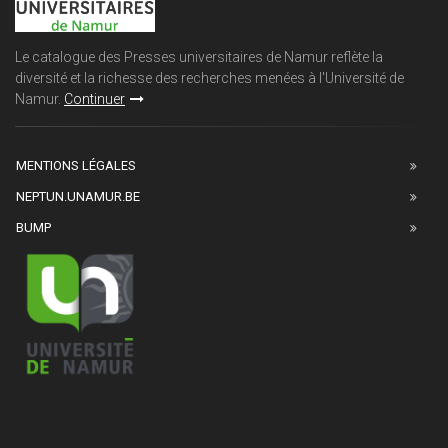
Le catalogue des Presses universitaires de Namur reflète la
diversité et la richesse des recherches menées à l'Université de
Namur.
Continuer
MENTIONS LÉGALES
NEPTUN.UNAMUR.BE
BUMP