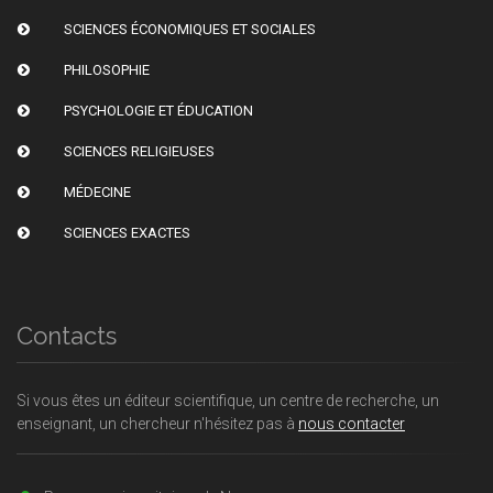
SCIENCES ÉCONOMIQUES ET SOCIALES
PHILOSOPHIE
PSYCHOLOGIE ET ÉDUCATION
SCIENCES RELIGIEUSES
MÉDECINE
SCIENCES EXACTES
Contacts
Si vous êtes un éditeur scientifique, un centre de recherche, un
enseignant, un chercheur n'hésitez pas à
nous contacter