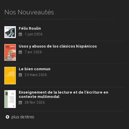
Nos Nouveautés
Félix Roulin
1 juin 2026
Usos y abusos de los clásicos hispánicos
7 avr. 2026
Le bien commun
23 mars 2026
Enseignement de la lecture et de l'écriture en
contexte multimodal
28 févr. 2026
plus de titres