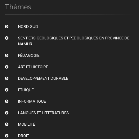
Thèmes
NORD-SUD
SENTIERS GÉOLOGIQUES ET PÉDOLOGIQUES EN PROVINCE DE
NAMUR
PÉDAGOGIE
ART ET HISTOIRE
DÉVELOPPEMENT DURABLE
ETHIQUE
INFORMATIQUE
LANGUES ET LITTÉRATURES
MOBILITÉ
DROIT