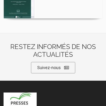
RESTEZ INFORMÉS DE NOS
ACTUALITÉS
Suivez-nous