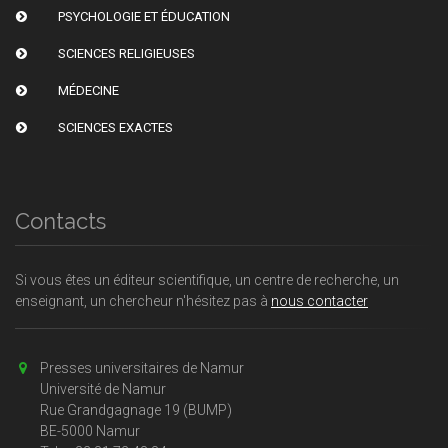
PSYCHOLOGIE ET ÉDUCATION
SCIENCES RELIGIEUSES
MÉDECINE
SCIENCES EXACTES
Contacts
Si vous êtes un éditeur scientifique, un centre de recherche, un
enseignant, un chercheur n'hésitez pas à
nous contacter
Presses universitaires de Namur
Université de Namur
Rue Grandgagnage 19 (BUMP)
BE-5000 Namur