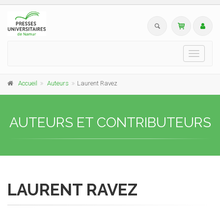
Toggle
navigati
Accueil
Auteurs
Laurent Ravez
AUTEURS ET CONTRIBUTEURS
LAURENT RAVEZ