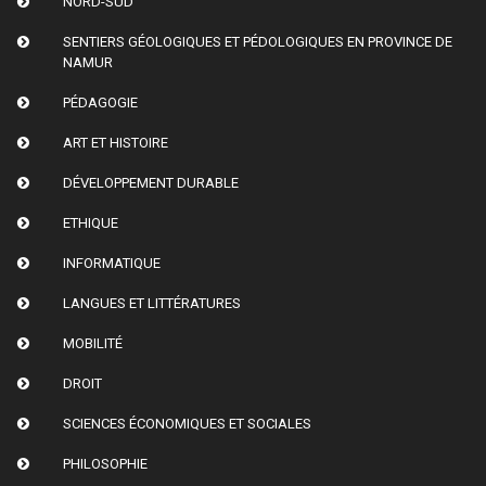
NORD-SUD
SENTIERS GÉOLOGIQUES ET PÉDOLOGIQUES EN PROVINCE DE
NAMUR
PÉDAGOGIE
ART ET HISTOIRE
DÉVELOPPEMENT DURABLE
ETHIQUE
INFORMATIQUE
LANGUES ET LITTÉRATURES
MOBILITÉ
DROIT
SCIENCES ÉCONOMIQUES ET SOCIALES
PHILOSOPHIE