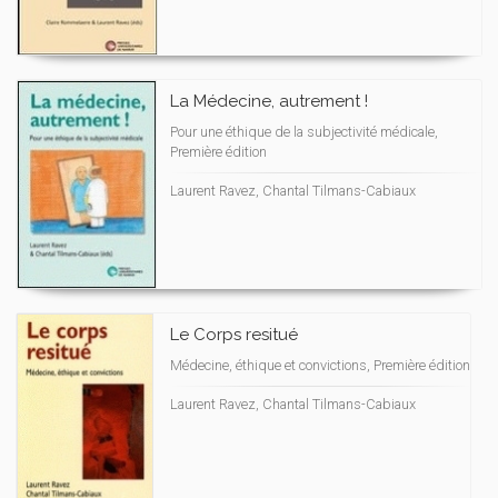
La Médecine, autrement !
Pour une éthique de la subjectivité médicale,
Première édition
Laurent Ravez, Chantal Tilmans-Cabiaux
Le Corps resitué
Médecine, éthique et convictions, Première édition
Laurent Ravez, Chantal Tilmans-Cabiaux