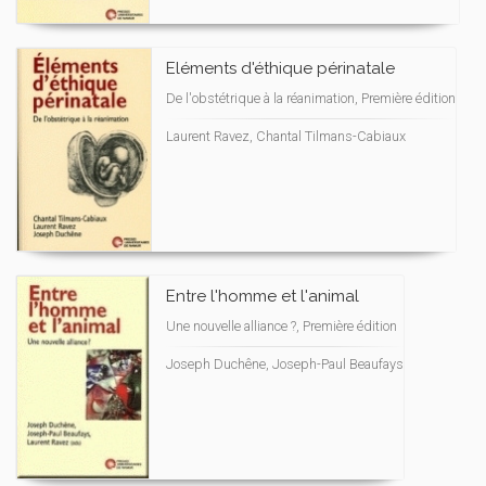
Eléments d'éthique périnatale
De l'obstétrique à la réanimation, Première édition
Laurent Ravez, Chantal Tilmans-Cabiaux
Entre l'homme et l'animal
Une nouvelle alliance ?, Première édition
Joseph Duchêne, Joseph-Paul Beaufays