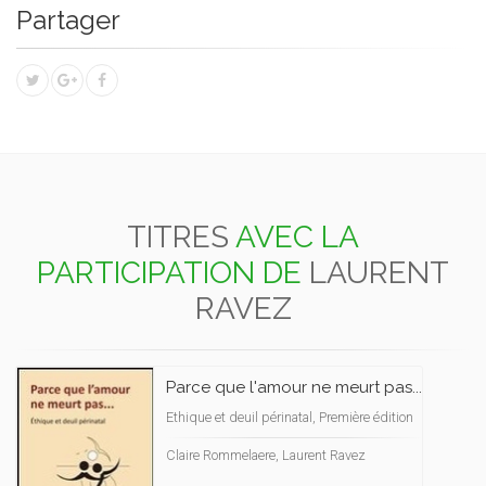
Partager
TITRES
AVEC LA
PARTICIPATION DE
LAURENT
RAVEZ
Parce que l'amour ne meurt pas...
Ethique et deuil périnatal, Première édition
Claire Rommelaere, Laurent Ravez