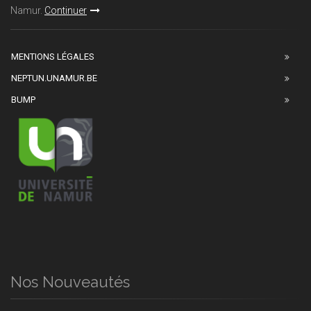
Namur.
Continuer
MENTIONS LÉGALES
NEPTUN.UNAMUR.BE
BUMP
Nos Nouveautés