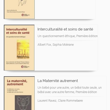
Interculturalité et soins de santé
Un questionnement éthique, Première édition
Albert Fox, Sophia Mokrane
La Maternité autrement
Un bébé pour une autre, un bébé toute seule, un
bébé avec une autre femme, Première édition
Laurent Ravez, Claire Rommelaere