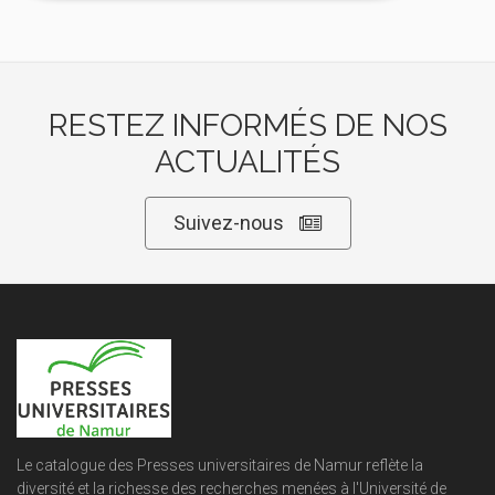
RESTEZ INFORMÉS DE NOS
ACTUALITÉS
Suivez-nous
Le catalogue des Presses universitaires de Namur reflète la
diversité et la richesse des recherches menées à l'Université de