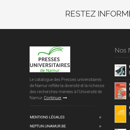
RESTEZ INFORM
Nos 
Le catalogue des Presses universitaires
de Namur reflète la diversité et la richesse
des recherches menées à l'Université de
Namur.
Continuer
MENTIONS LÉGALES
NEPTUN.UNAMUR.BE