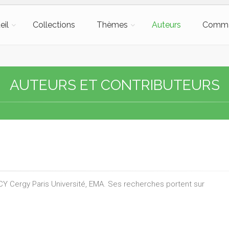
eil
Collections
Thèmes
Auteurs
Comm
AUTEURS ET CONTRIBUTEURS
Y Cergy Paris Université, EMA. Ses recherches portent sur