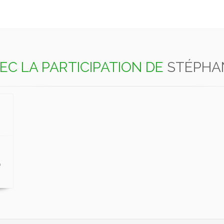
EC LA PARTICIPATION DE
STÉPHA
p