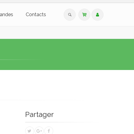
andes
Contacts
Partager