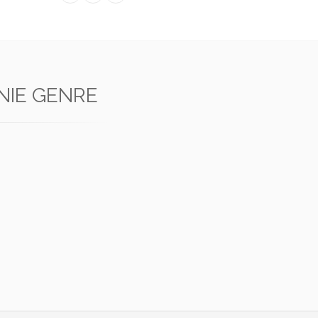
NIE GENRE