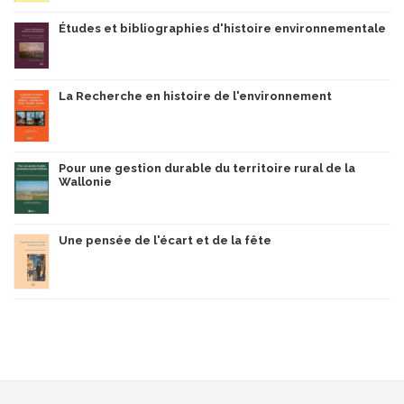
Études et bibliographies d'histoire environnementale
La Recherche en histoire de l'environnement
Pour une gestion durable du territoire rural de la
Wallonie
Une pensée de l'écart et de la fête