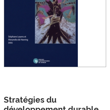
Stratégies du
développement durable