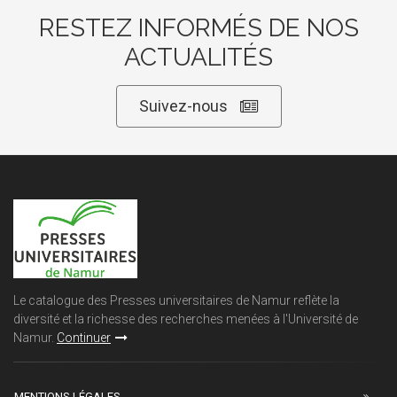
RESTEZ INFORMÉS DE NOS
ACTUALITÉS
Suivez-nous
Le catalogue des Presses universitaires de Namur reflète la
diversité et la richesse des recherches menées à l'Université de
Namur.
Continuer
MENTIONS LÉGALES