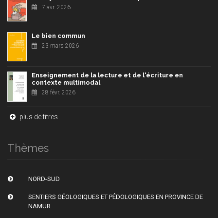
7 avr. 2026
Le bien commun
23 mars 2026
Enseignement de la lecture et de l'écriture en
contexte multimodal
28 févr. 2026
plus de titres
Thèmes
NORD-SUD
SENTIERS GÉOLOGIQUES ET PÉDOLOGIQUES EN PROVINCE DE
NAMUR