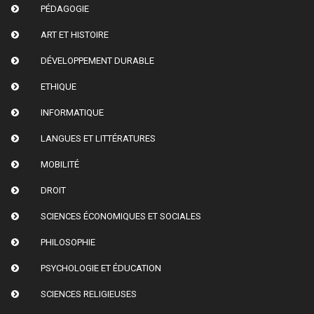
PÉDAGOGIE
ART ET HISTOIRE
DÉVELOPPEMENT DURABLE
ETHIQUE
INFORMATIQUE
LANGUES ET LITTÉRATURES
MOBILITÉ
DROIT
SCIENCES ÉCONOMIQUES ET SOCIALES
PHILOSOPHIE
PSYCHOLOGIE ET ÉDUCATION
SCIENCES RELIGIEUSES