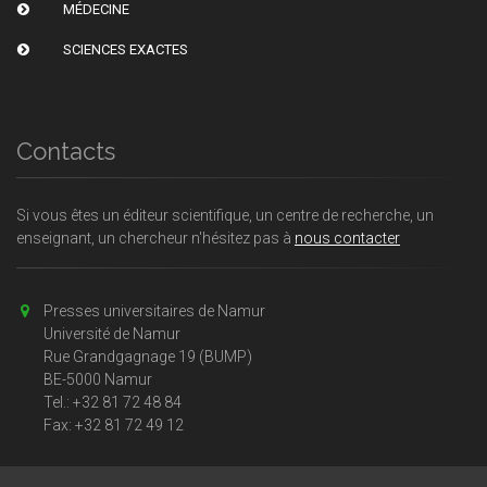
MÉDECINE
SCIENCES EXACTES
Contacts
Si vous êtes un éditeur scientifique, un centre de recherche, un
enseignant, un chercheur n'hésitez pas à
nous contacter
Presses universitaires de Namur
Université de Namur
Rue Grandgagnage 19 (BUMP)
BE-5000 Namur
Tel.: +32 81 72 48 84
Fax: +32 81 72 49 12