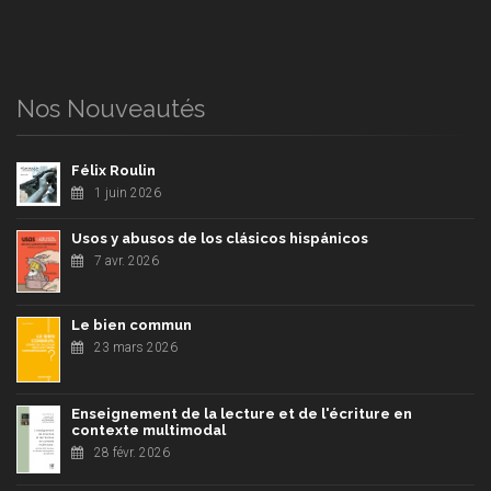
Nos Nouveautés
Félix Roulin
1 juin 2026
Usos y abusos de los clásicos hispánicos
7 avr. 2026
Le bien commun
23 mars 2026
Enseignement de la lecture et de l'écriture en
contexte multimodal
28 févr. 2026