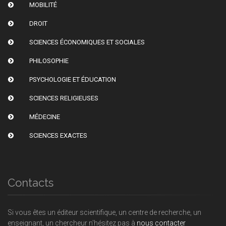
MOBILITÉ
DROIT
SCIENCES ÉCONOMIQUES ET SOCIALES
PHILOSOPHIE
PSYCHOLOGIE ET ÉDUCATION
SCIENCES RELIGIEUSES
MÉDECINE
SCIENCES EXACTES
Contacts
Si vous êtes un éditeur scientifique, un centre de recherche, un
enseignant, un chercheur n'hésitez pas à
nous contacter