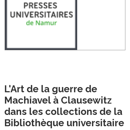
L'Art de la guerre de
Machiavel à Clausewitz
dans les collections de la
Bibliothèque universitaire