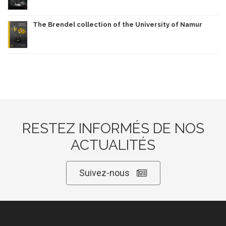
The Brendel collection of the University of Namur
RESTEZ INFORMÉS DE NOS
ACTUALITÉS
Suivez-nous