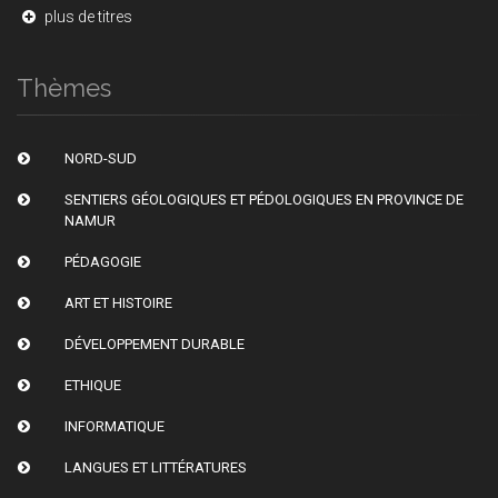
plus de titres
Thèmes
NORD-SUD
SENTIERS GÉOLOGIQUES ET PÉDOLOGIQUES EN PROVINCE DE
NAMUR
PÉDAGOGIE
ART ET HISTOIRE
DÉVELOPPEMENT DURABLE
ETHIQUE
INFORMATIQUE
LANGUES ET LITTÉRATURES