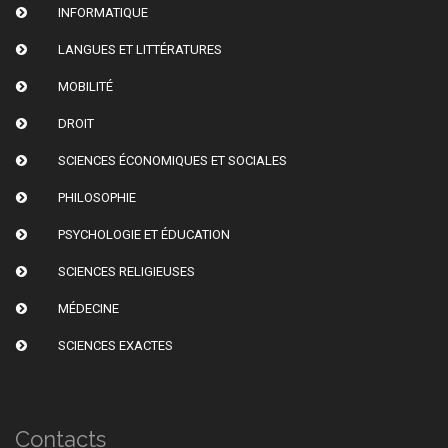
INFORMATIQUE
LANGUES ET LITTÉRATURES
MOBILITÉ
DROIT
SCIENCES ÉCONOMIQUES ET SOCIALES
PHILOSOPHIE
PSYCHOLOGIE ET ÉDUCATION
SCIENCES RELIGIEUSES
MÉDECINE
SCIENCES EXACTES
Contacts