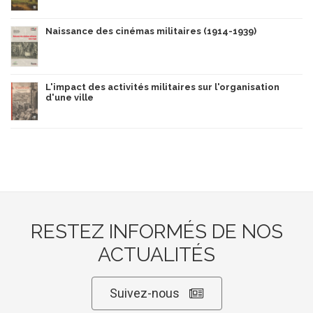
Naissance des cinémas militaires (1914-1939)
L'impact des activités militaires sur l'organisation
d'une ville
RESTEZ INFORMÉS DE NOS
ACTUALITÉS
Suivez-nous