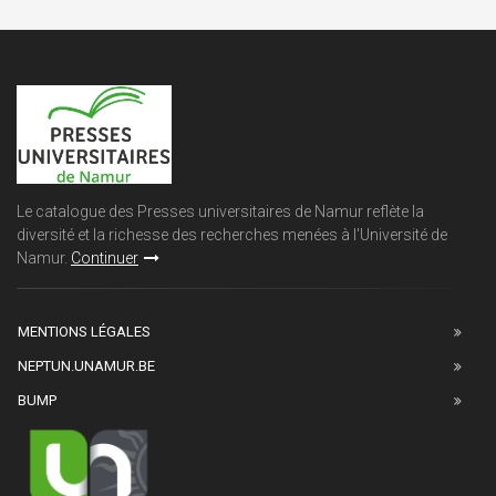
Le catalogue des Presses universitaires de Namur reflète la
diversité et la richesse des recherches menées à l'Université de
Namur.
Continuer
MENTIONS LÉGALES
NEPTUN.UNAMUR.BE
BUMP