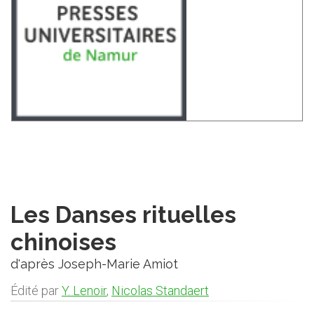
Les Danses rituelles
chinoises
d'après Joseph-Marie Amiot
Édité par
Y. Lenoir
,
Nicolas Standaert