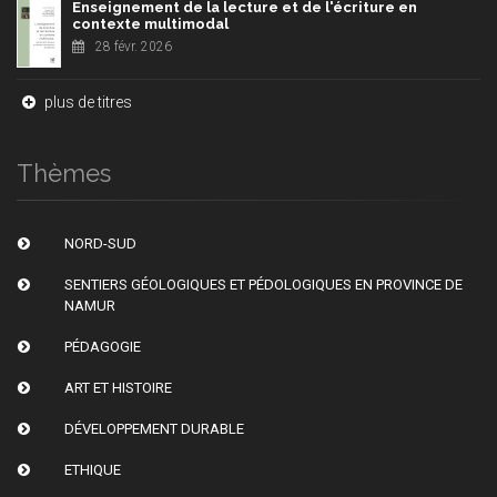
Enseignement de la lecture et de l'écriture en
contexte multimodal
28 févr. 2026
plus de titres
Thèmes
NORD-SUD
SENTIERS GÉOLOGIQUES ET PÉDOLOGIQUES EN PROVINCE DE
NAMUR
PÉDAGOGIE
ART ET HISTOIRE
DÉVELOPPEMENT DURABLE
ETHIQUE