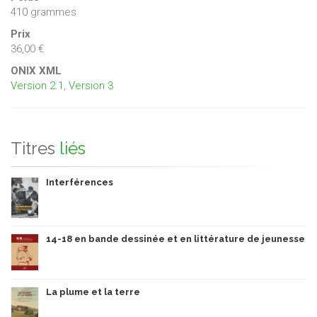
410 grammes
Prix
36,00 €
ONIX XML
Version 2.1
,
Version 3
Titres
liés
Interférences
14-18 en bande dessinée et en littérature de jeunesse
La plume et la terre