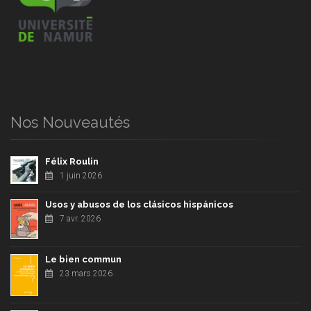
Nos Nouveautés
Félix Roulin
1 juin 2026
Usos y abusos de los clásicos hispánicos
7 avr. 2026
Le bien commun
23 mars 2026