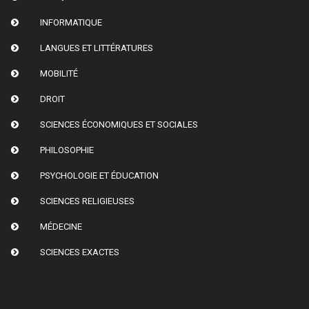
INFORMATIQUE
LANGUES ET LITTÉRATURES
MOBILITÉ
DROIT
SCIENCES ÉCONOMIQUES ET SOCIALES
PHILOSOPHIE
PSYCHOLOGIE ET ÉDUCATION
SCIENCES RELIGIEUSES
MÉDECINE
SCIENCES EXACTES