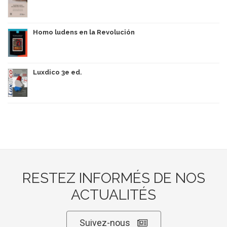
Homo ludens en la Revolución
Luxdico 3e ed.
RESTEZ INFORMÉS DE NOS
ACTUALITÉS
Suivez-nous