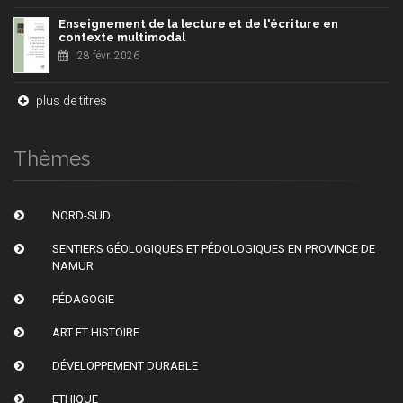
Enseignement de la lecture et de l'écriture en
contexte multimodal
28 févr. 2026
plus de titres
Thèmes
NORD-SUD
SENTIERS GÉOLOGIQUES ET PÉDOLOGIQUES EN PROVINCE DE
NAMUR
PÉDAGOGIE
ART ET HISTOIRE
DÉVELOPPEMENT DURABLE
ETHIQUE