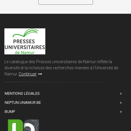
Le catalogue des Presses universitaires de Namur reflète la
diversité et la richesse des recherches menées à l'Université de
Namur.
Continuer
MENTIONS LÉGALES
NEPTUN.UNAMUR.BE
BUMP