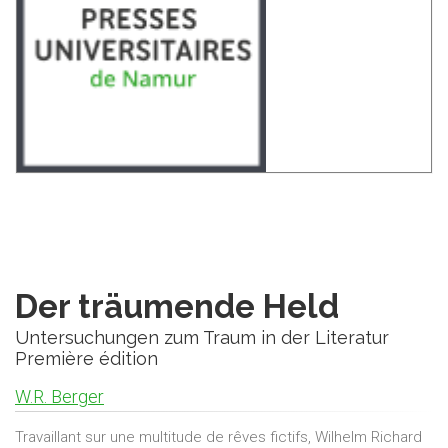
Der träumende Held
Untersuchungen zum Traum in der Literatur
Première édition
W.R. Berger
Travaillant sur une multitude de rêves fictifs, Wilhelm Richard