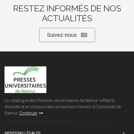
RESTEZ INFORMÉS DE NOS
ACTUALITÉS
Suivez-nous
Le catalogue des Presses universitaires de Namur reflète la
diversité et la richesse des recherches menées à l'Université de
Namur.
Continuer
MENTIONS LÉGALES