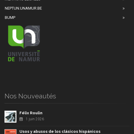
NEPTUN.UNAMUR.BE
BUMP
Nos Nouveautés
Félix Roulin
1 juin 2026
Usos y abusos de los clásicos hispánicos