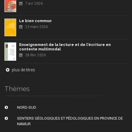
7 avr. 2026
Le bien commun
23 mars 2026
Enseignement de la lecture et de l'écriture en
contexte multimodal
28 févr. 2026
plus de titres
Thèmes
NORD-SUD
SENTIERS GÉOLOGIQUES ET PÉDOLOGIQUES EN PROVINCE DE
NAMUR