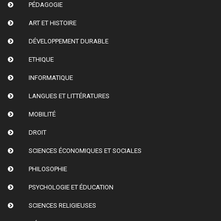
PÉDAGOGIE
ART ET HISTOIRE
DÉVELOPPEMENT DURABLE
ETHIQUE
INFORMATIQUE
LANGUES ET LITTÉRATURES
MOBILITÉ
DROIT
SCIENCES ÉCONOMIQUES ET SOCIALES
PHILOSOPHIE
PSYCHOLOGIE ET ÉDUCATION
SCIENCES RELIGIEUSES