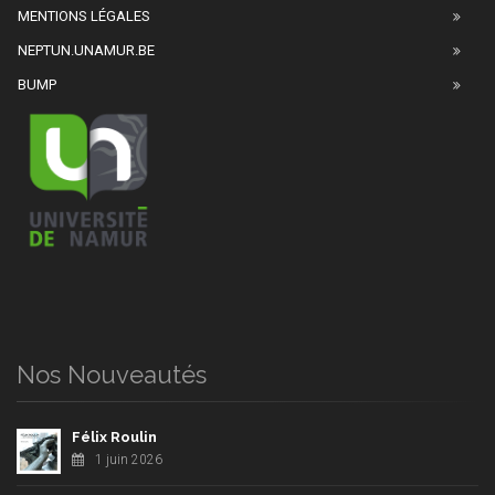
MENTIONS LÉGALES
NEPTUN.UNAMUR.BE
BUMP
Nos Nouveautés
Félix Roulin
1 juin 2026