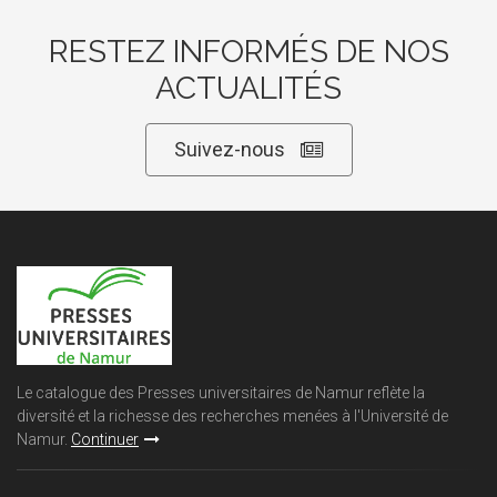
RESTEZ INFORMÉS DE NOS
ACTUALITÉS
Suivez-nous
Le catalogue des Presses universitaires de Namur reflète la
diversité et la richesse des recherches menées à l'Université de
Namur.
Continuer