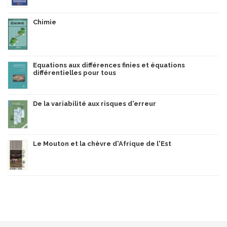
Chimie
Equations aux différences finies et équations
différentielles pour tous
De la variabilité aux risques d'erreur
Le Mouton et la chèvre d'Afrique de l'Est