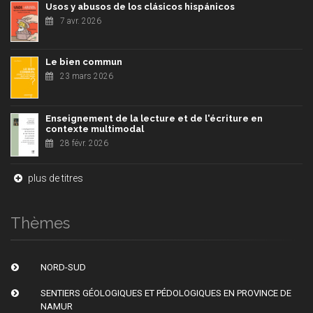
Usos y abusos de los clásicos hispánicos
7 avr. 2026
Le bien commun
23 mars 2026
Enseignement de la lecture et de l'écriture en
contexte multimodal
28 févr. 2026
plus de titres
Thèmes
NORD-SUD
SENTIERS GÉOLOGIQUES ET PÉDOLOGIQUES EN PROVINCE DE
NAMUR