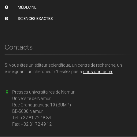
MÉDECINE
SCIENCES EXACTES
Contacts
Si vous êtes un éditeur scientifique, un centre de recherche, un
enseignant, un chercheur n'hésitez pas à
nous contacter
Presses universitaires de Namur
Université de Namur
Rue Grandgagnage 19 (BUMP)
BE-5000 Namur
Tel.: +32 81 72 48 84
Fax: +32 81 72 49 12