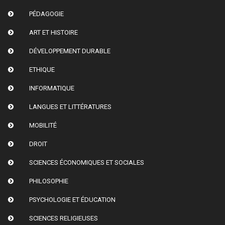
PÉDAGOGIE
ART ET HISTOIRE
DÉVELOPPEMENT DURABLE
ETHIQUE
INFORMATIQUE
LANGUES ET LITTÉRATURES
MOBILITÉ
DROIT
SCIENCES ÉCONOMIQUES ET SOCIALES
PHILOSOPHIE
PSYCHOLOGIE ET ÉDUCATION
SCIENCES RELIGIEUSES