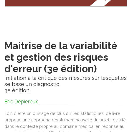
Maitrise de la variabilité
et gestion des risques
d'erreur (3e édition)
Initiation à la critique des mesures sur lesquelles
se base un diagnostic
3e édition
Eric Depiereux
Loin d'être un ouvrage de plus sur les statistiques, ce livre
propose une approche résolument nouvelle du sujet, revisité
dans le contexte propre au domaine médical en réponse au