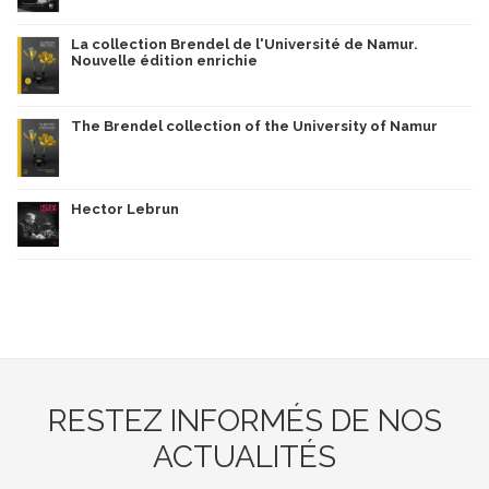
La collection Brendel de l'Université de Namur.
Nouvelle édition enrichie
The Brendel collection of the University of Namur
Hector Lebrun
RESTEZ INFORMÉS DE NOS
ACTUALITÉS