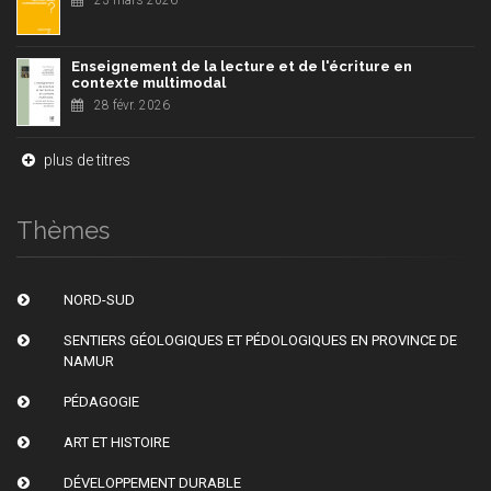
Enseignement de la lecture et de l'écriture en
contexte multimodal
28 févr. 2026
plus de titres
Thèmes
NORD-SUD
SENTIERS GÉOLOGIQUES ET PÉDOLOGIQUES EN PROVINCE DE
NAMUR
PÉDAGOGIE
ART ET HISTOIRE
DÉVELOPPEMENT DURABLE