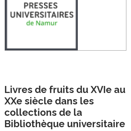
Livres de fruits du XVIe au
XXe siècle dans les
collections de la
Bibliothèque universitaire