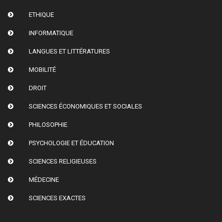
ETHIQUE
INFORMATIQUE
LANGUES ET LITTÉRATURES
MOBILITÉ
DROIT
SCIENCES ÉCONOMIQUES ET SOCIALES
PHILOSOPHIE
PSYCHOLOGIE ET ÉDUCATION
SCIENCES RELIGIEUSES
MÉDECINE
SCIENCES EXACTES