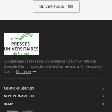
Suivez-nous
Le catalogue des Presses universitaires de Namur reflète la
diversité et la richesse des recherches menées à l'Université de
Namur.
Continuer
MENTIONS LÉGALES
NEPTUN.UNAMUR.BE
BUMP