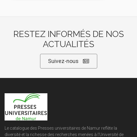
RESTEZ INFORMÉS DE NOS
ACTUALITÉS
Suivez-nous
Le catalogue des Presses universitaires de Namur reflète la
diversité et la richesse des recherches menées à l'Université de