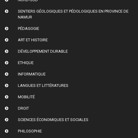
SENTIERS GÉOLOGIQUES ET PÉDOLOGIQUES EN PROVINCE DE
NAMUR
PÉDAGOGIE
ART ET HISTOIRE
DÉVELOPPEMENT DURABLE
ETHIQUE
INFORMATIQUE
LANGUES ET LITTÉRATURES
MOBILITÉ
DROIT
SCIENCES ÉCONOMIQUES ET SOCIALES
PHILOSOPHIE