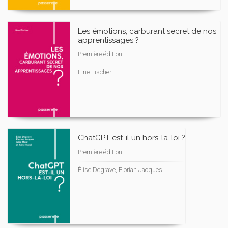
Les émotions, carburant secret de nos
apprentissages ?
Première édition
Line Fischer
ChatGPT est-il un hors-la-loi ?
Première édition
Élise Degrave, Florian Jacques