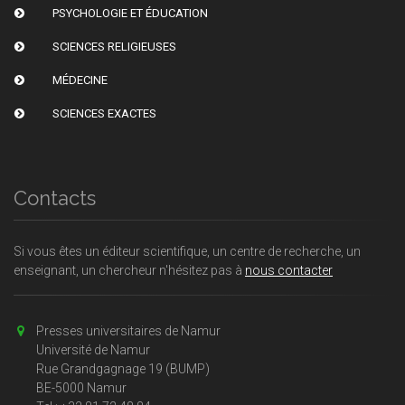
PSYCHOLOGIE ET ÉDUCATION
SCIENCES RELIGIEUSES
MÉDECINE
SCIENCES EXACTES
Contacts
Si vous êtes un éditeur scientifique, un centre de recherche, un
enseignant, un chercheur n'hésitez pas à
nous contacter
Presses universitaires de Namur
Université de Namur
Rue Grandgagnage 19 (BUMP)
BE-5000 Namur