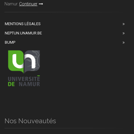
Namur.
Continuer
MENTIONS LÉGALES
NEPTUN.UNAMUR.BE
BUMP
Nos Nouveautés