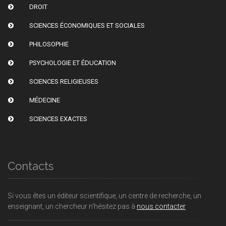
DROIT
SCIENCES ÉCONOMIQUES ET SOCIALES
PHILOSOPHIE
PSYCHOLOGIE ET ÉDUCATION
SCIENCES RELIGIEUSES
MÉDECINE
SCIENCES EXACTES
Contacts
Si vous êtes un éditeur scientifique, un centre de recherche, un
enseignant, un chercheur n'hésitez pas à
nous contacter