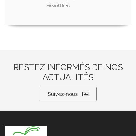
Vincent Hallet
RESTEZ INFORMÉS DE NOS
ACTUALITÉS
Suivez-nous