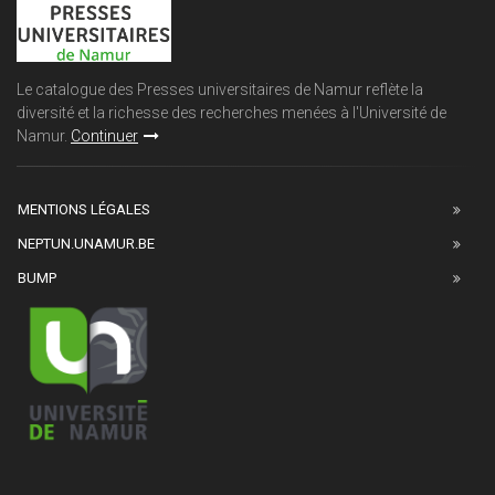
Le catalogue des Presses universitaires de Namur reflète la
diversité et la richesse des recherches menées à l'Université de
Namur.
Continuer
MENTIONS LÉGALES
NEPTUN.UNAMUR.BE
BUMP