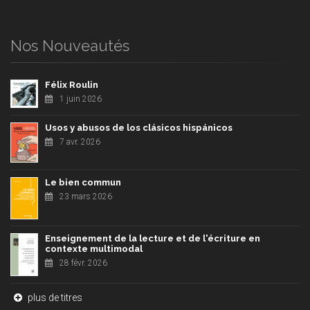
Nos Nouveautés
Félix Roulin
1 juin 2026
Usos y abusos de los clásicos hispánicos
7 avr. 2026
Le bien commun
23 mars 2026
Enseignement de la lecture et de l'écriture en
contexte multimodal
28 févr. 2026
plus de titres