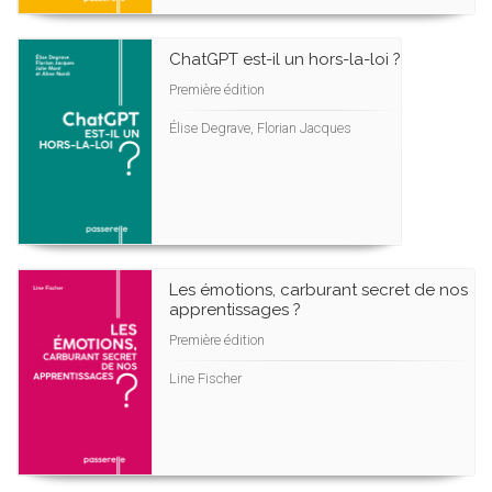
ChatGPT est-il un hors-la-loi ?
Première édition
Élise Degrave, Florian Jacques
Les émotions, carburant secret de nos
apprentissages ?
Première édition
Line Fischer