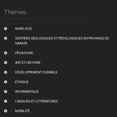
Thèmes
NORD-SUD
SENTIERS GÉOLOGIQUES ET PÉDOLOGIQUES EN PROVINCE DE
NAMUR
PÉDAGOGIE
ART ET HISTOIRE
DÉVELOPPEMENT DURABLE
ETHIQUE
INFORMATIQUE
LANGUES ET LITTÉRATURES
MOBILITÉ