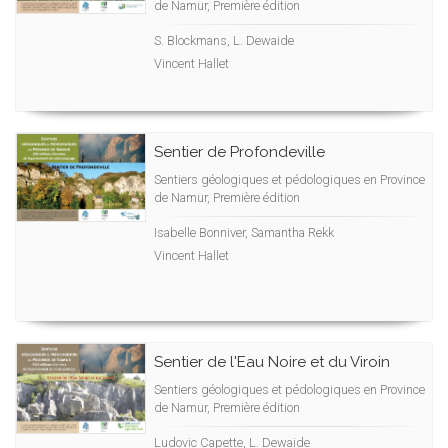
de Namur, Première édition
S. Blockmans, L. Dewaide
Vincent Hallet
Sentier de Profondeville
Sentiers géologiques et pédologiques en Province
de Namur, Première édition
Isabelle Bonniver, Samantha Rekk
Vincent Hallet
Sentier de l'Eau Noire et du Viroin
Sentiers géologiques et pédologiques en Province
de Namur, Première édition
Ludovic Capette, L. Dewaide