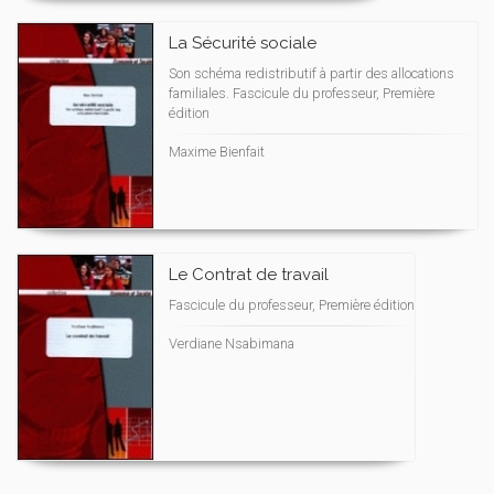
La Sécurité sociale
Son schéma redistributif à partir des allocations
familiales. Fascicule du professeur, Première
édition
Maxime Bienfait
Le Contrat de travail
Fascicule du professeur, Première édition
Verdiane Nsabimana