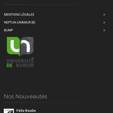
MENTIONS LÉGALES
NEPTUN.UNAMUR.BE
BUMP
Nos Nouveautés
Félix Roulin