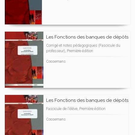
Les Fonctions des banques de dépôts
Corrigé et notes pédagogiques (Fascicule du
professeur), Première édition
Coosemans
Les Fonctions des banques de dépôts
Fascicule de l'élève, Première édition
Coosemans