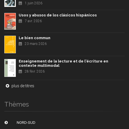
1 juin 2026
Usos y abusos de los clásicos hispánicos
7 avr. 2026
Le bien commun
23 mars 2026
Enseignement de la lecture et de l'écriture en
contexte multimodal
28 févr. 2026
plus de titres
Thèmes
NORD-SUD