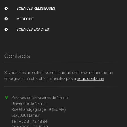
SCIENCES RELIGIEUSES
MÉDECINE
SCIENCES EXACTES
Contacts
Si vous êtes un éditeur scientifique, un centre de recherche, un
enseignant, un chercheur n'hésitez pas à
nous contacter
Presses universitaires de Namur
Université de Namur
Rue Grandgagnage 19 (BUMP)
BE-5000 Namur
Tel.: +32 81 72 48 84