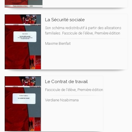
La Sécurité sociale
Son schéma redistributif à partir des allocations
familiales. Fascicule de l'élève, Première édition
Maxime Bienfait
Le Contrat de travail
Fascicule de l'élève, Première édition
Verdiane Nsabimana