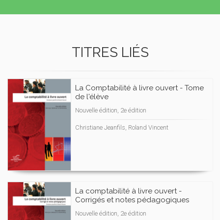
TITRES LIÉS
La Comptabilité à livre ouvert - Tome
de l'élève
Nouvelle édition, 2e édition
Christiane Jeanfils, Roland Vincent
La comptabilité à livre ouvert -
Corrigés et notes pédagogiques
Nouvelle édition, 2e édition