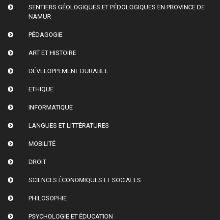
SENTIERS GÉOLOGIQUES ET PÉDOLOGIQUES EN PROVINCE DE
NAMUR
PÉDAGOGIE
ART ET HISTOIRE
DÉVELOPPEMENT DURABLE
ETHIQUE
INFORMATIQUE
LANGUES ET LITTÉRATURES
MOBILITÉ
DROIT
SCIENCES ÉCONOMIQUES ET SOCIALES
PHILOSOPHIE
PSYCHOLOGIE ET ÉDUCATION