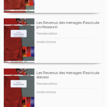
Les Revenus des ménages (Fascicule
professeurs)
Première édition
Amélie Antoine
Les Revenus des ménages (Fascicule
élèves)
Première édition
Amélie Antoine