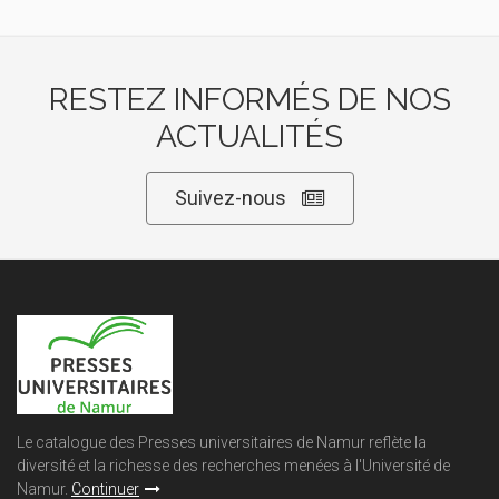
RESTEZ INFORMÉS DE NOS
ACTUALITÉS
Suivez-nous
Le catalogue des Presses universitaires de Namur reflète la
diversité et la richesse des recherches menées à l'Université de
Namur.
Continuer