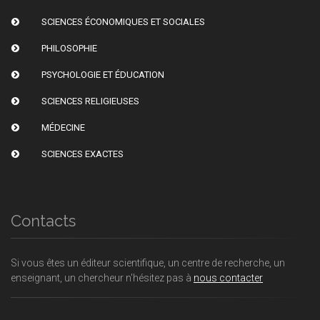
SCIENCES ÉCONOMIQUES ET SOCIALES
PHILOSOPHIE
PSYCHOLOGIE ET ÉDUCATION
SCIENCES RELIGIEUSES
MÉDECINE
SCIENCES EXACTES
Contacts
Si vous êtes un éditeur scientifique, un centre de recherche, un
enseignant, un chercheur n'hésitez pas à
nous contacter