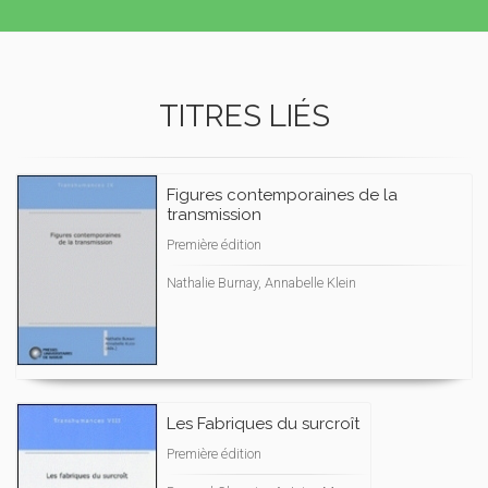
TITRES LIÉS
Figures contemporaines de la
transmission
Première édition
Nathalie Burnay, Annabelle Klein
Les Fabriques du surcroît
Première édition