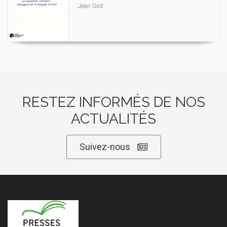
Jean Giot
RESTEZ INFORMÉS DE NOS
ACTUALITÉS
Suivez-nous