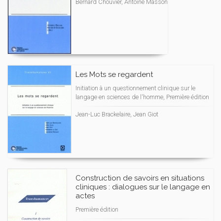
Bernard Chouvier, Antoine Masson
Les Mots se regardent
Initiation à un questionnement clinique sur le
langage en sciences de l'homme, Première édition
Jean-Luc Brackelaire, Jean Giot
Construction de savoirs en situations
cliniques : dialogues sur le langage en
actes
Première édition