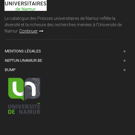
Le catalogue des Presses universitaires de Namur reflète la
diversité et la richesse des recherches menées à l'Université de
Namur.
Continuer
MENTIONS LÉGALES
NEPTUN.UNAMUR.BE
BUMP