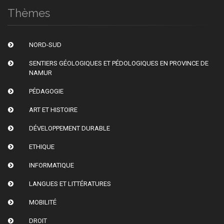
Thèmes
NORD-SUD
SENTIERS GÉOLOGIQUES ET PÉDOLOGIQUES EN PROVINCE DE
NAMUR
PÉDAGOGIE
ART ET HISTOIRE
DÉVELOPPEMENT DURABLE
ETHIQUE
INFORMATIQUE
LANGUES ET LITTÉRATURES
MOBILITÉ
DROIT