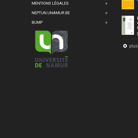
MENTIONS LÉGALES
NEPTUN.UNAMUR.BE
BUMP
plus 