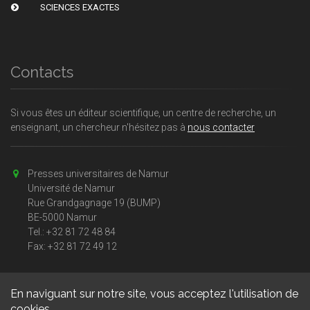
SCIENCES EXACTES
Contacts
Si vous êtes un éditeur scientifique, un centre de recherche, un
enseignant, un chercheur n'hésitez pas à
nous contacter
Presses universitaires de Namur
Université de Namur
Rue Grandgagnage 19 (BUMP)
BE-5000 Namur
Tel.: +32 81 72 48 84
Fax: +32 81 72 49 12
En naviguant sur notre site, vous acceptez l'utilisation de
cookies.