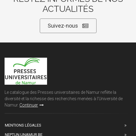
ACTUALITÉS
Suivez-nous
Le catalogue des Presses universitaires de Namur reflète la
diversité et la richesse des recherches menées à l'Université de
Namur.
Continuer
MENTIONS LÉGALES
NEPTUN.UNAMUR.BE