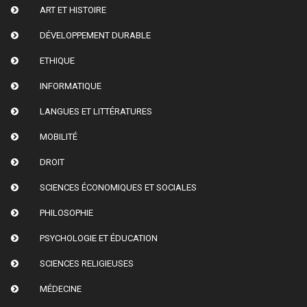
ART ET HISTOIRE
DÉVELOPPEMENT DURABLE
ETHIQUE
INFORMATIQUE
LANGUES ET LITTÉRATURES
MOBILITÉ
DROIT
SCIENCES ÉCONOMIQUES ET SOCIALES
PHILOSOPHIE
PSYCHOLOGIE ET ÉDUCATION
SCIENCES RELIGIEUSES
MÉDECINE