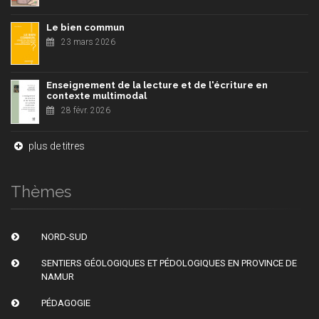
Le bien commun
23 mars 2026
Enseignement de la lecture et de l'écriture en
contexte multimodal
28 févr. 2026
plus de titres
Thèmes
NORD-SUD
SENTIERS GÉOLOGIQUES ET PÉDOLOGIQUES EN PROVINCE DE
NAMUR
PÉDAGOGIE