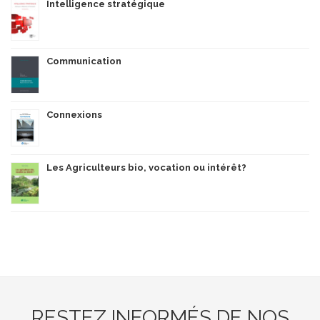
Intelligence stratégique
Communication
Connexions
Les Agriculteurs bio, vocation ou intérêt?
RESTEZ INFORMÉS DE NOS