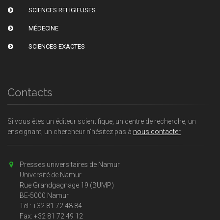
SCIENCES RELIGIEUSES
MÉDECINE
SCIENCES EXACTES
Contacts
Si vous êtes un éditeur scientifique, un centre de recherche, un
enseignant, un chercheur n'hésitez pas à
nous contacter
Presses universitaires de Namur
Université de Namur
Rue Grandgagnage 19 (BUMP)
BE-5000 Namur
Tel.: +32 81 72 48 84
Fax: +32 81 72 49 12