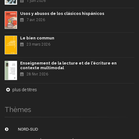
1 juin 2026
Usos y abusos de los clásicos hispánicos
7 avr. 2026
Le bien commun
23 mars 2026
Enseignement de la lecture et de l'écriture en
contexte multimodal
28 févr. 2026
plus de titres
Thèmes
NORD-SUD