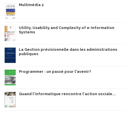
Multimédia 2
Utility, Usability and Complexity of e-Information
Systems
La Gestion prévisionnelle dans les administrations
publiques
Programmer : un passé pour l'avenir?
Quand l'informatique rencontre l'action sociale...