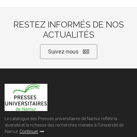
RESTEZ INFORMÉS DE NOS
ACTUALITÉS
Suivez-nous
Le catalogue des Presses universitaires de Namur reflète la
diversité et la richesse des recherches menées à l'Université de
Namur.
Continuer