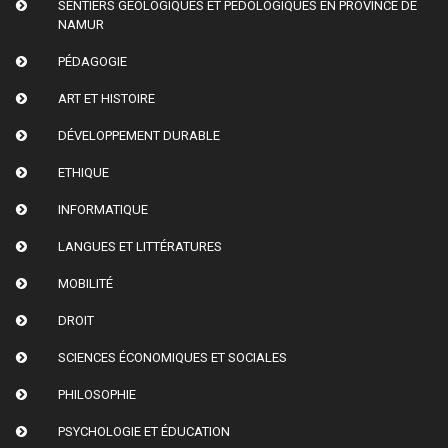
SENTIERS GÉOLOGIQUES ET PÉDOLOGIQUES EN PROVINCE DE
NAMUR
PÉDAGOGIE
ART ET HISTOIRE
DÉVELOPPEMENT DURABLE
ETHIQUE
INFORMATIQUE
LANGUES ET LITTÉRATURES
MOBILITÉ
DROIT
SCIENCES ÉCONOMIQUES ET SOCIALES
PHILOSOPHIE
PSYCHOLOGIE ET ÉDUCATION