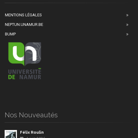
MENTIONS LÉGALES
NEPTUN.UNAMUR.BE
BUMP
Nos Nouveautés
Félix Roulin