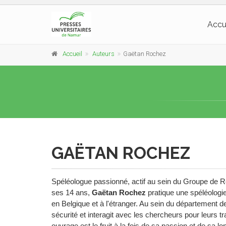
Accu
Accueil
Auteurs
Gaëtan Rochez
GAËTAN ROCHEZ
Spéléologue passionné, actif au sein du Groupe de 
ses 14 ans,
Gaëtan Rochez
pratique une spéléologie
en Belgique et à l'étranger. Au sein du département d
sécurité et interagit avec les chercheurs pour leurs t