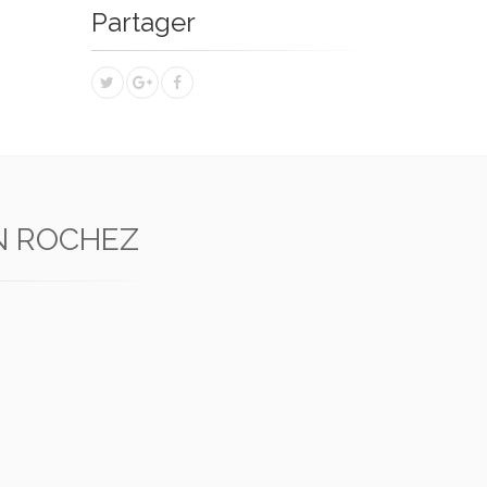
Partager
N ROCHEZ