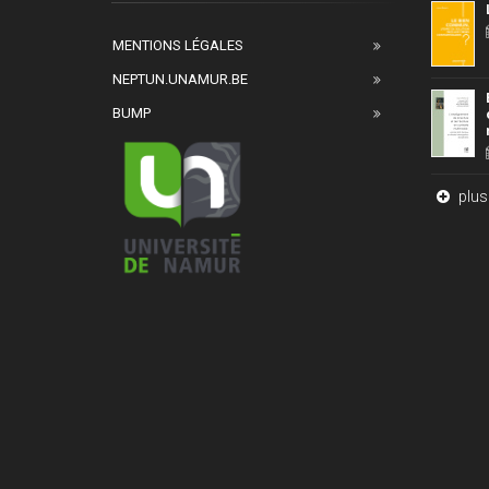
MENTIONS LÉGALES
NEPTUN.UNAMUR.BE
BUMP
plus 