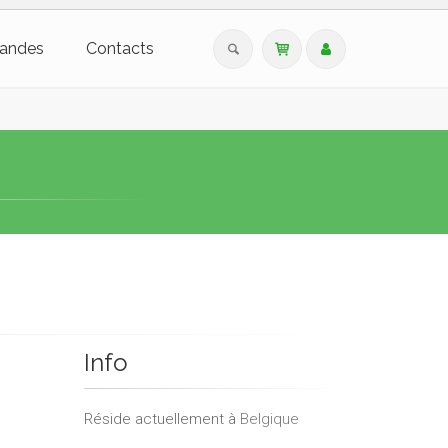
andes
Contacts
Info
Réside actuellement à
Belgique