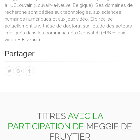
à l'UCLouvain (Louvain-la-Neuve, Belgique). Ses domaines de
recherche sont dédiés aux technologies, aux sciences
humaines numériques et aux jeux vidéo. Elle réalise
actuellement une thèse de doctorat sur l’étude des acteurs
impliqués dans les communautés Overwatch (FPS – jeux
vidéo – Blizzard).
Partager
TITRES
AVEC LA
PARTICIPATION DE
MEGGIE DE
FRUYTIER