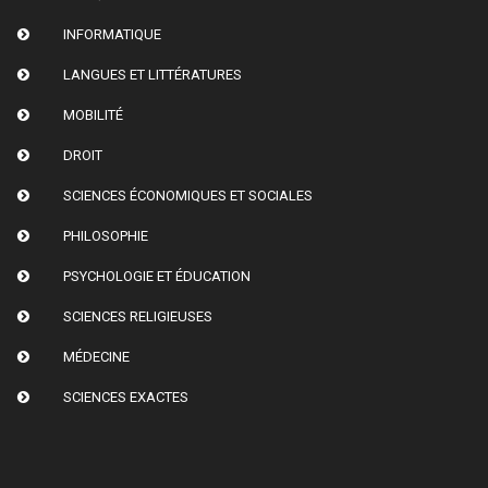
INFORMATIQUE
LANGUES ET LITTÉRATURES
MOBILITÉ
DROIT
SCIENCES ÉCONOMIQUES ET SOCIALES
PHILOSOPHIE
PSYCHOLOGIE ET ÉDUCATION
SCIENCES RELIGIEUSES
MÉDECINE
SCIENCES EXACTES