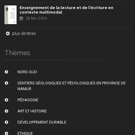
Enseignement de la lecture et de l'écriture en
contexte multimodal
28 févr. 2026
plus de titres
Thèmes
NORD-SUD
SENTIERS GÉOLOGIQUES ET PÉDOLOGIQUES EN PROVINCE DE
NAMUR
PÉDAGOGIE
ART ET HISTOIRE
DÉVELOPPEMENT DURABLE
ETHIQUE