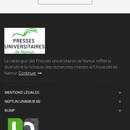
Le catalogue des Presses universitaires de Namur reflète la
diversité et la richesse des recherches menées à l'Université de
Namur.
Continuer
MENTIONS LÉGALES
NEPTUN.UNAMUR.BE
BUMP