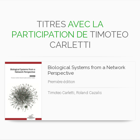
TITRES
AVEC LA
PARTICIPATION DE
TIMOTEO
CARLETTI
Biological Systems from a Network
Perspective
Première édition
Timoteo Carletti, Roland Cazalis