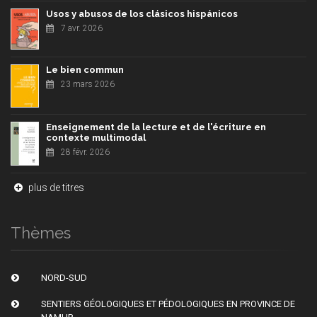
Usos y abusos de los clásicos hispánicos
7 avr. 2026
Le bien commun
23 mars 2026
Enseignement de la lecture et de l'écriture en
contexte multimodal
28 févr. 2026
plus de titres
Thèmes
NORD-SUD
SENTIERS GÉOLOGIQUES ET PÉDOLOGIQUES EN PROVINCE DE