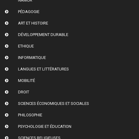
NAMUR
PÉDAGOGIE
ART ET HISTOIRE
DÉVELOPPEMENT DURABLE
ETHIQUE
INFORMATIQUE
LANGUES ET LITTÉRATURES
MOBILITÉ
DROIT
SCIENCES ÉCONOMIQUES ET SOCIALES
PHILOSOPHIE
PSYCHOLOGIE ET ÉDUCATION
SCIENCES RELIGIEUSES