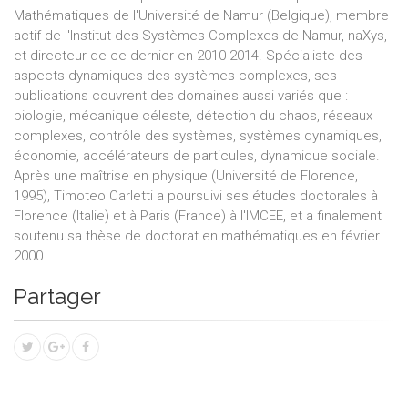
Mathématiques de l'Université de Namur (Belgique), membre
actif de l'Institut des Systèmes Complexes de Namur, naXys,
et directeur de ce dernier en 2010-2014. Spécialiste des
aspects dynamiques des systèmes complexes, ses
publications couvrent des domaines aussi variés que :
biologie, mécanique céleste, détection du chaos, réseaux
complexes, contrôle des systèmes, systèmes dynamiques,
économie, accélérateurs de particules, dynamique sociale.
Après une maîtrise en physique (Université de Florence,
1995), Timoteo Carletti a poursuivi ses études doctorales à
Florence (Italie) et à Paris (France) à l'IMCEE, et a finalement
soutenu sa thèse de doctorat en mathématiques en février
2000.
Partager