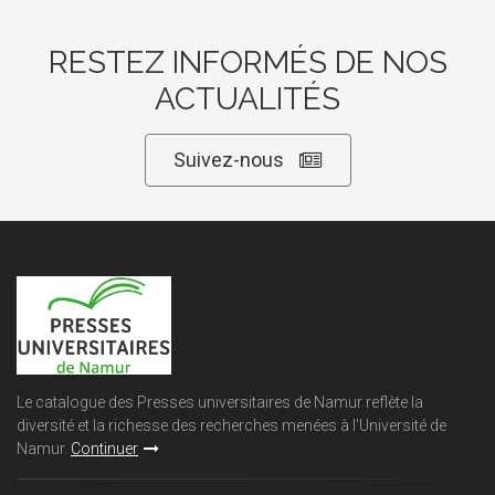
RESTEZ INFORMÉS DE NOS
ACTUALITÉS
Suivez-nous
Le catalogue des Presses universitaires de Namur reflète la
diversité et la richesse des recherches menées à l'Université de
Namur.
Continuer