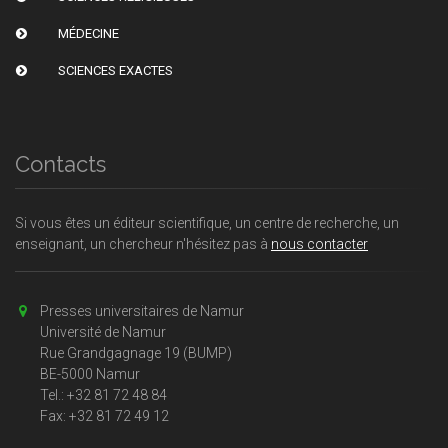
MÉDECINE
SCIENCES EXACTES
Contacts
Si vous êtes un éditeur scientifique, un centre de recherche, un
enseignant, un chercheur n'hésitez pas à
nous contacter
Presses universitaires de Namur
Université de Namur
Rue Grandgagnage 19 (BUMP)
BE-5000 Namur
Tel.: +32 81 72 48 84
Fax: +32 81 72 49 12