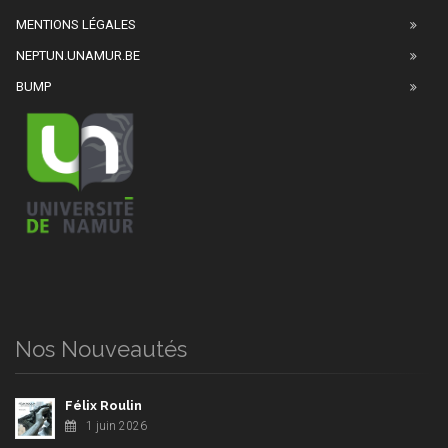
MENTIONS LÉGALES
NEPTUN.UNAMUR.BE
BUMP
Nos Nouveautés
Félix Roulin
1 juin 2026