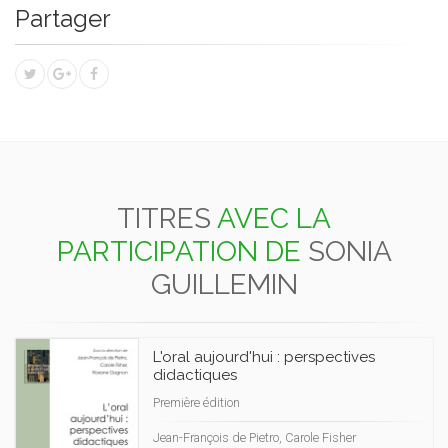
Partager
TITRES
AVEC LA
PARTICIPATION DE
SONIA
GUILLEMIN
L'oral aujourd'hui : perspectives
didactiques
Première édition
Jean-François de Pietro, Carole Fisher