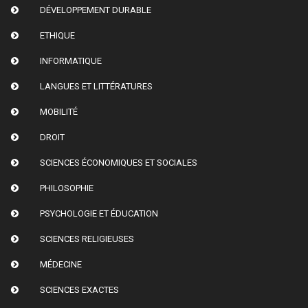
DÉVELOPPEMENT DURABLE
ETHIQUE
INFORMATIQUE
LANGUES ET LITTÉRATURES
MOBILITÉ
DROIT
SCIENCES ÉCONOMIQUES ET SOCIALES
PHILOSOPHIE
PSYCHOLOGIE ET ÉDUCATION
SCIENCES RELIGIEUSES
MÉDECINE
SCIENCES EXACTES