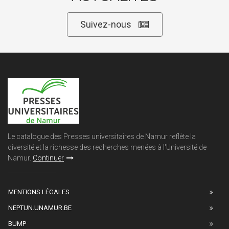
Suivez-nous
Le catalogue des Presses universitaires de Namur reflète la
diversité et la richesse des recherches menées à l'Université de
Namur.
Continuer
MENTIONS LÉGALES
NEPTUN.UNAMUR.BE
BUMP