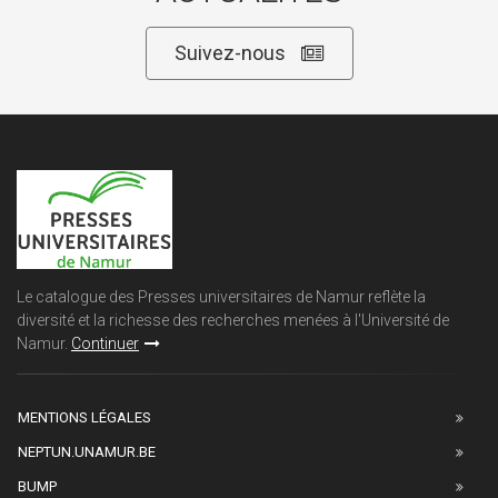
Suivez-nous
Le catalogue des Presses universitaires de Namur reflète la
diversité et la richesse des recherches menées à l'Université de
Namur.
Continuer
MENTIONS LÉGALES
NEPTUN.UNAMUR.BE
BUMP