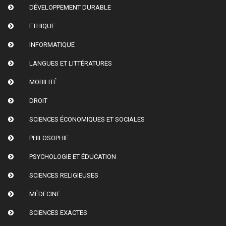
DÉVELOPPEMENT DURABLE
ETHIQUE
INFORMATIQUE
LANGUES ET LITTÉRATURES
MOBILITÉ
DROIT
SCIENCES ÉCONOMIQUES ET SOCIALES
PHILOSOPHIE
PSYCHOLOGIE ET ÉDUCATION
SCIENCES RELIGIEUSES
MÉDECINE
SCIENCES EXACTES