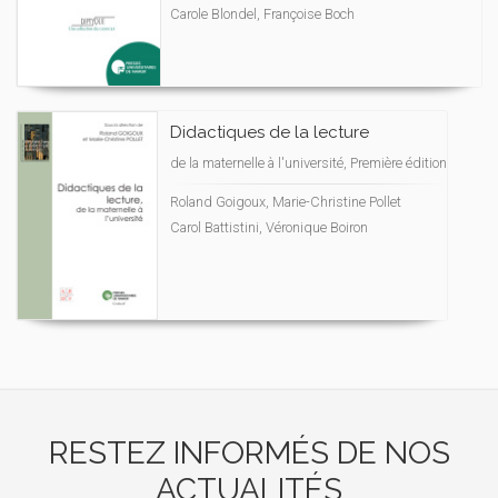
Carole Blondel, Françoise Boch
Didactiques de la lecture
de la maternelle à l'université, Première édition
Roland Goigoux, Marie-Christine Pollet
Carol Battistini, Véronique Boiron
RESTEZ INFORMÉS DE NOS
ACTUALITÉS