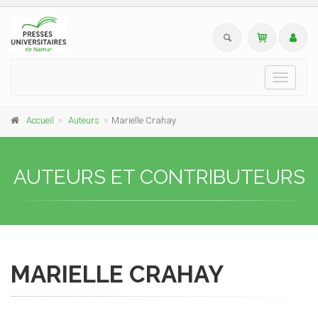
Toggle
navigati
Accueil
Auteurs
Marielle Crahay
AUTEURS ET CONTRIBUTEURS
MARIELLE CRAHAY