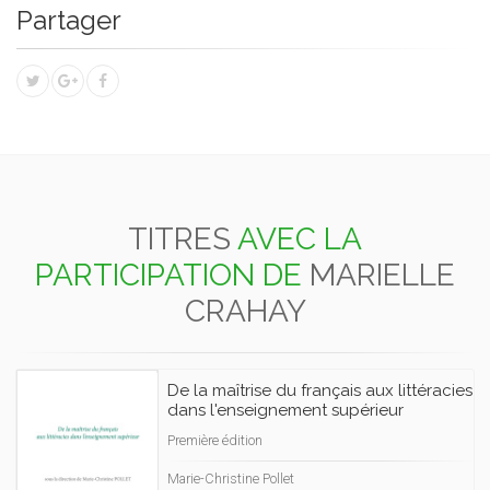
Partager
TITRES
AVEC LA
PARTICIPATION DE
MARIELLE
CRAHAY
De la maîtrise du français aux littéracies
dans l'enseignement supérieur
Première édition
Marie-Christine Pollet