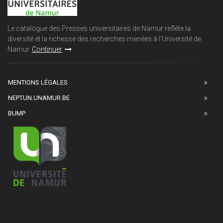
Le catalogue des Presses universitaires de Namur reflète la
diversité et la richesse des recherches menées à l'Université de
Namur.
Continuer
MENTIONS LÉGALES
NEPTUN.UNAMUR.BE
BUMP