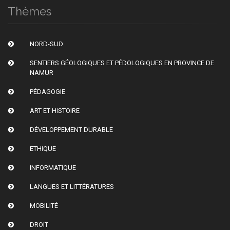
Thèmes
NORD-SUD
SENTIERS GÉOLOGIQUES ET PÉDOLOGIQUES EN PROVINCE DE
NAMUR
PÉDAGOGIE
ART ET HISTOIRE
DÉVELOPPEMENT DURABLE
ETHIQUE
INFORMATIQUE
LANGUES ET LITTÉRATURES
MOBILITÉ
DROIT