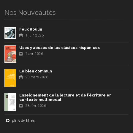
Nos Nouveautés
Félix Roulin
1 juin 2026
Usos y abusos de los clásicos hispánicos
7 avr. 2026
Le bien commun
23 mars 2026
Enseignement de la lecture et de l'écriture en
contexte multimodal
28 févr. 2026
plus de titres