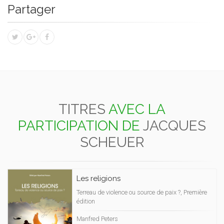
Partager
TITRES
AVEC LA
PARTICIPATION DE
JACQUES
SCHEUER
Les religions
Terreau de violence ou source de paix ?, Première
édition
Manfred Peters