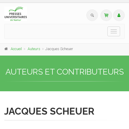
Toggle
navigati
Accueil
Auteurs
Jacques Scheuer
AUTEURS ET CONTRIBUTEURS
JACQUES SCHEUER