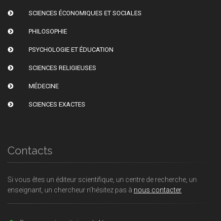
SCIENCES ÉCONOMIQUES ET SOCIALES
PHILOSOPHIE
PSYCHOLOGIE ET ÉDUCATION
SCIENCES RELIGIEUSES
MÉDECINE
SCIENCES EXACTES
Contacts
Si vous êtes un éditeur scientifique, un centre de recherche, un
enseignant, un chercheur n'hésitez pas à
nous contacter