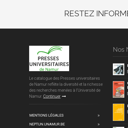
RESTEZ INFORM
Nos 
Le catalogue des Presses universitaires
de Namur reflète la diversité et la richesse
des recherches menées à l'Université de
Namur.
Continuer
MENTIONS LÉGALES
NEPTUN.UNAMUR.BE