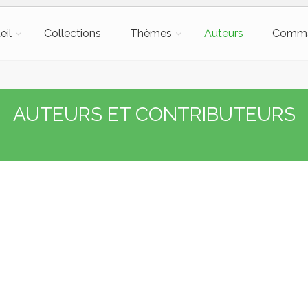
eil
Collections
Thèmes
Auteurs
Comm
AUTEURS ET CONTRIBUTEURS