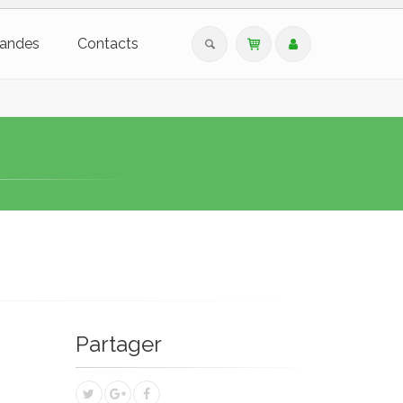
andes
Contacts
Partager