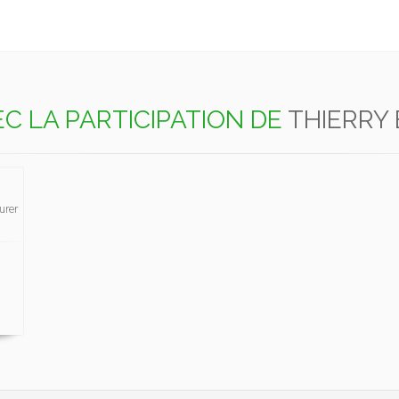
C LA PARTICIPATION DE
THIERRY
urer