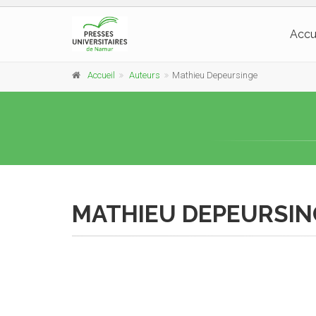
Accu
Accueil
Auteurs
Mathieu Depeursinge
MATHIEU DEPEURSIN