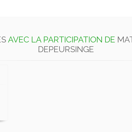
ES
AVEC LA PARTICIPATION DE
MA
DEPEURSINGE