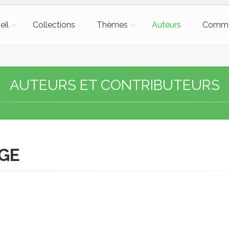
eil
Collections
Thèmes
Auteurs
Comm
AUTEURS ET CONTRIBUTEURS
GE