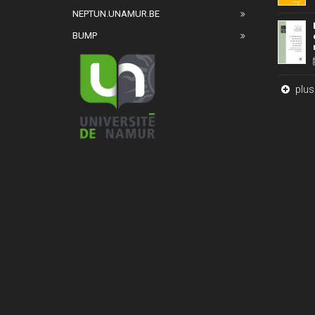
NEPTUN.UNAMUR.BE
BUMP
plus 