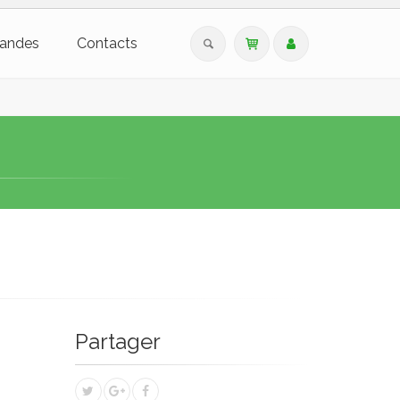
andes
Contacts
Partager