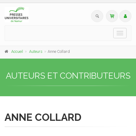
Toggle
navigati
Accueil
Auteurs
Anne Collard
AUTEURS ET CONTRIBUTEURS
ANNE COLLARD