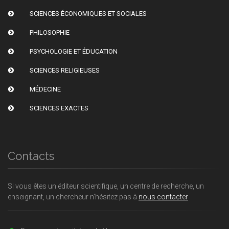
SCIENCES ÉCONOMIQUES ET SOCIALES
PHILOSOPHIE
PSYCHOLOGIE ET ÉDUCATION
SCIENCES RELIGIEUSES
MÉDECINE
SCIENCES EXACTES
Contacts
Si vous êtes un éditeur scientifique, un centre de recherche, un
enseignant, un chercheur n'hésitez pas à
nous contacter