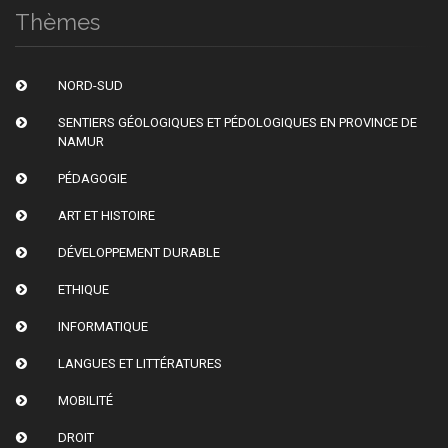
Thèmes
NORD-SUD
SENTIERS GÉOLOGIQUES ET PÉDOLOGIQUES EN PROVINCE DE
NAMUR
PÉDAGOGIE
ART ET HISTOIRE
DÉVELOPPEMENT DURABLE
ETHIQUE
INFORMATIQUE
LANGUES ET LITTÉRATURES
MOBILITÉ
DROIT