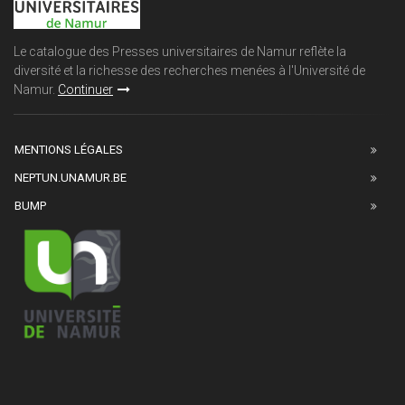
Le catalogue des Presses universitaires de Namur reflète la
diversité et la richesse des recherches menées à l'Université de
Namur.
Continuer
MENTIONS LÉGALES
NEPTUN.UNAMUR.BE
BUMP