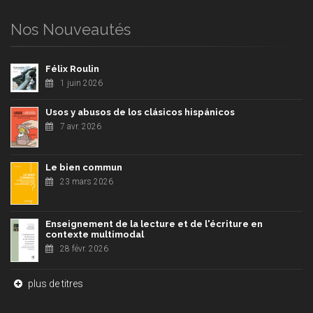
Nos Nouveautés
Félix Roulin
1 juin 2026
Usos y abusos de los clásicos hispánicos
7 avr. 2026
Le bien commun
23 mars 2026
Enseignement de la lecture et de l'écriture en
contexte multimodal
28 févr. 2026
plus de titres