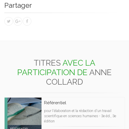
Partager
TITRES
AVEC LA
PARTICIPATION DE
ANNE
COLLARD
Référentiel
pour l'élaboration et la rédaction d'un travail
scientifique en sciences humaines - 3e éd., 3e
édition