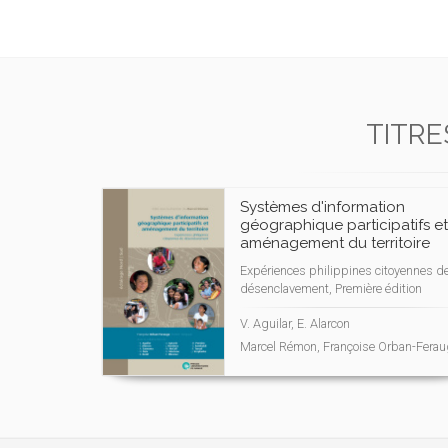
TITRE
Systèmes d'information
géographique participatifs et
aménagement du territoire
Expériences philippines citoyennes d
désenclavement, Première édition
V. Aguilar, E. Alarcon
Marcel Rémon, Françoise Orban-Fera