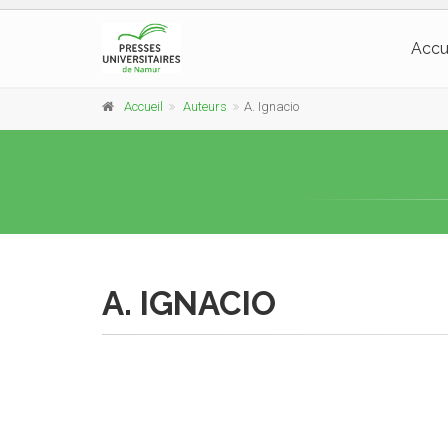
Accu
Accueil
Auteurs
A. Ignacio
A. IGNACIO