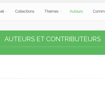
eil
Collections
Thèmes
Auteurs
Comm
AUTEURS ET CONTRIBUTEURS