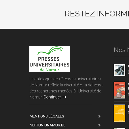
RESTEZ INFORM
Nos 
Le catalogue des Presses universitaires
de Namur reflète la diversité et la richesse
des recherches menées à l'Université de
Namur.
Continuer
MENTIONS LÉGALES
NEPTUN.UNAMUR.BE