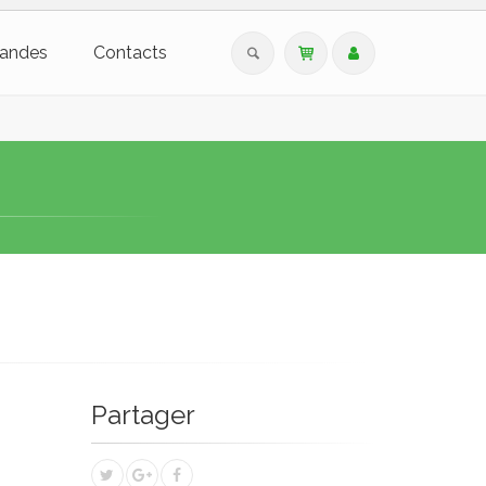
andes
Contacts
Partager