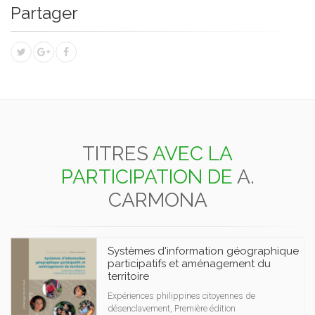
Partager
TITRES
AVEC LA
PARTICIPATION DE
A.
CARMONA
Systèmes d'information géographique
participatifs et aménagement du
territoire
Expériences philippines citoyennes de
désenclavement, Première édition