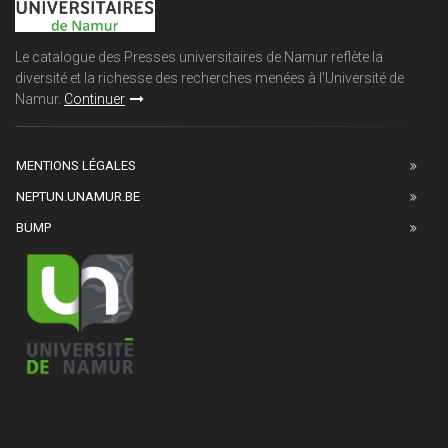
Le catalogue des Presses universitaires de Namur reflète la
diversité et la richesse des recherches menées à l'Université de
Namur.
Continuer
MENTIONS LÉGALES
NEPTUN.UNAMUR.BE
BUMP