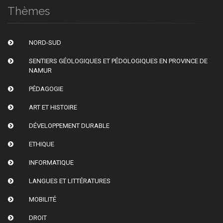
Thèmes
NORD-SUD
SENTIERS GÉOLOGIQUES ET PÉDOLOGIQUES EN PROVINCE DE
NAMUR
PÉDAGOGIE
ART ET HISTOIRE
DÉVELOPPEMENT DURABLE
ETHIQUE
INFORMATIQUE
LANGUES ET LITTÉRATURES
MOBILITÉ
DROIT