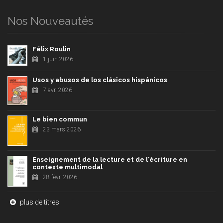
Nos Nouveautés
Félix Roulin
1 juin 2026
Usos y abusos de los clásicos hispánicos
7 avr. 2026
Le bien commun
23 mars 2026
Enseignement de la lecture et de l'écriture en
contexte multimodal
28 févr. 2026
plus de titres