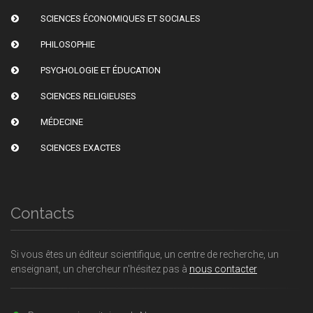
SCIENCES ÉCONOMIQUES ET SOCIALES
PHILOSOPHIE
PSYCHOLOGIE ET ÉDUCATION
SCIENCES RELIGIEUSES
MÉDECINE
SCIENCES EXACTES
Contacts
Si vous êtes un éditeur scientifique, un centre de recherche, un
enseignant, un chercheur n'hésitez pas à
nous contacter