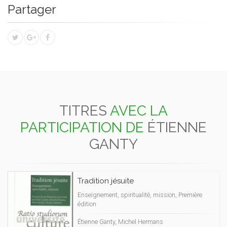
Partager
TITRES
AVEC LA
PARTICIPATION DE
ÉTIENNE
GANTY
Tradition jésuite
Enseignement, spiritualité, mission, Première
édition
Étienne Ganty, Michel Hermans