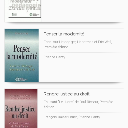
Penser la modernité
Essai sur Heidegger, Habermas et Eric Weil,
Première édition
Étienne Ganty
Rendre justice au droit
En lisant "Le Juste" de Paul Ricoeur, Première
édition
François-Xavier Druet, Étienne Ganty