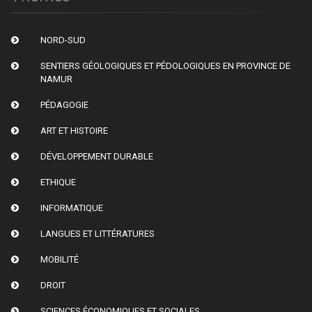
NORD-SUD
SENTIERS GÉOLOGIQUES ET PÉDOLOGIQUES EN PROVINCE DE
NAMUR
PÉDAGOGIE
ART ET HISTOIRE
DÉVELOPPEMENT DURABLE
ETHIQUE
INFORMATIQUE
LANGUES ET LITTÉRATURES
MOBILITÉ
DROIT
SCIENCES ÉCONOMIQUES ET SOCIALES