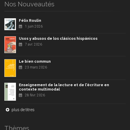
Nos Nouveautés
Félix Roulin
1 juin 2026
Usos y abusos de los clásicos hispánicos
7 avr. 2026
Le bien commun
23 mars 2026
Enseignement de la lecture et de l'écriture en
contexte multimodal
28 févr. 2026
plus de titres
Thèmes