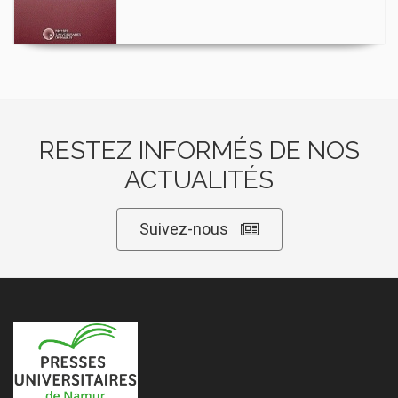
RESTEZ INFORMÉS DE NOS
ACTUALITÉS
Suivez-nous