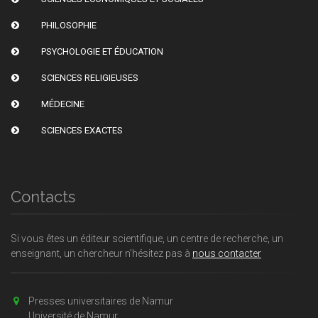
PHILOSOPHIE
PSYCHOLOGIE ET ÉDUCATION
SCIENCES RELIGIEUSES
MÉDECINE
SCIENCES EXACTES
Contacts
Si vous êtes un éditeur scientifique, un centre de recherche, un
enseignant, un chercheur n'hésitez pas à
nous contacter
Presses universitaires de Namur
Université de Namur