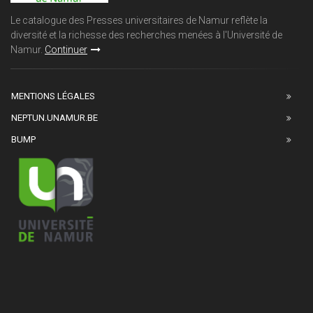
Le catalogue des Presses universitaires de Namur reflète la
diversité et la richesse des recherches menées à l'Université de
Namur.
Continuer
MENTIONS LÉGALES
NEPTUN.UNAMUR.BE
BUMP