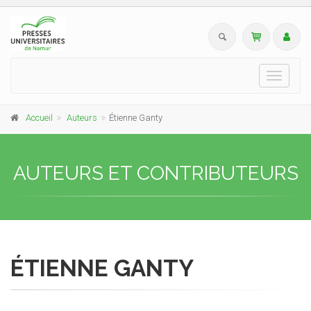
Toggle
navigati
Accueil
Auteurs
Étienne Ganty
AUTEURS ET CONTRIBUTEURS
ÉTIENNE GANTY