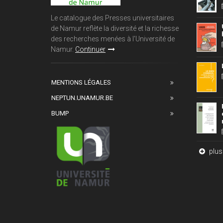
Le catalogue des Presses universitaires
de Namur reflète la diversité et la richesse
des recherches menées à l'Université de
Namur.
Continuer
MENTIONS LÉGALES
NEPTUN.UNAMUR.BE
BUMP
plus 