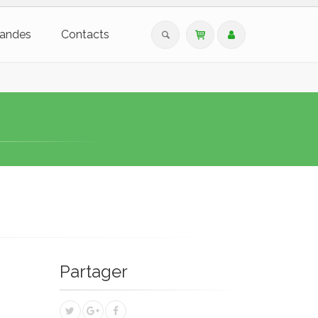
andes
Contacts
Partager