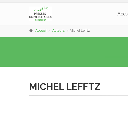
Accu
Accueil
Auteurs
Michel Lefftz
MICHEL LEFFTZ