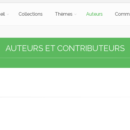
eil
Collections
Thèmes
Auteurs
Comm
AUTEURS ET CONTRIBUTEURS