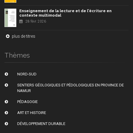
Enseignement de la lecture et de l'écriture en
contexte multimodal
28 févr. 2026
plus de titres
Thèmes
NORD-SUD
SENTIERS GÉOLOGIQUES ET PÉDOLOGIQUES EN PROVINCE DE
NAMUR
PÉDAGOGIE
ART ET HISTOIRE
DÉVELOPPEMENT DURABLE