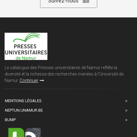
Suivez-nous
Le catalogue des Presses universitaires de Namur reflète la
diversité et la richesse des recherches menées à l'Université de
Namur.
Continuer
MENTIONS LÉGALES
NEPTUN.UNAMUR.BE
BUMP