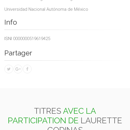
Universidad Nacional Autónoma de México
Info
ISNI
0000000519619425
Partager
TITRES
AVEC LA
PARTICIPATION DE
LAURETTE