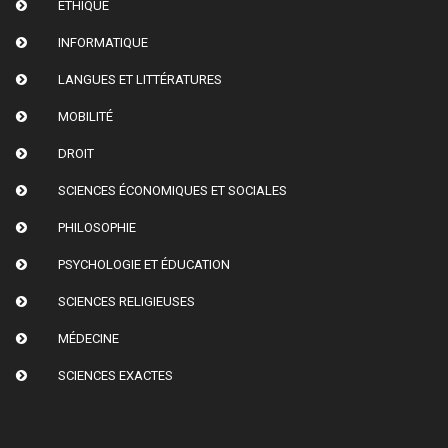
ETHIQUE
INFORMATIQUE
LANGUES ET LITTÉRATURES
MOBILITÉ
DROIT
SCIENCES ÉCONOMIQUES ET SOCIALES
PHILOSOPHIE
PSYCHOLOGIE ET ÉDUCATION
SCIENCES RELIGIEUSES
MÉDECINE
SCIENCES EXACTES