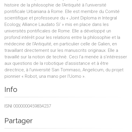
histoire de la philosophie de l'Antiquité à l’université
pontificale Urbaniana à Rome. Elle est membre du Comité
scientifique et professeure du « Joint Diploma in Integral
Ecology, Alliance Laudato Si’ » mis en place dans les
universités pontificales de Rome. Elle a développé un
profond intérêt pour les relations entre la philosophie et la
médecine de l’Antiquité, en particulier celle de Galien, en
travaillant directement sur les manuscrits originaux. Elle a
travaillé sur la notion de technè. Ceci l’a menée à s’intéresser
aux questions de la robotique d’assistance et à être
directrice, à l’université San Tommaso, Angelicum, du projet
pionnier « Robot, una mano per l’Uomo ».
Info
ISNI
0000000459834237
Partager