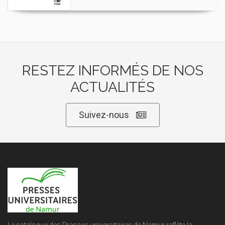
RESTEZ INFORMÉS DE NOS
ACTUALITÉS
Suivez-nous