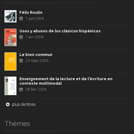
Félix Roulin
1 juin 2026
Usos y abusos de los clásicos hispánicos
7 avr. 2026
Le bien commun
23 mars 2026
Enseignement de la lecture et de l'écriture en
contexte multimodal
28 févr. 2026
plus de titres
Thèmes