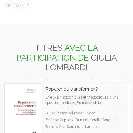
TITRES
AVEC LA
PARTICIPATION DE
GIULIA
LOMBARDI
Réparer ou transformer ?
Enjeux philosophiques et théologiques d'une
question médicale, Première édition
S. Exc. le cardinal Peter Turkson
Philippe Cappelle-Dumont, Lorella Congiunti
Bernard Ars, Dominique Lambert