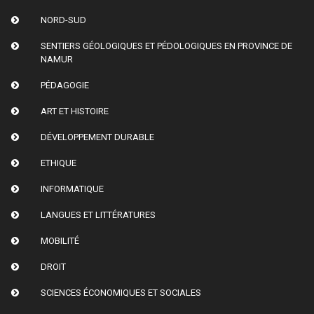
NORD-SUD
SENTIERS GÉOLOGIQUES ET PÉDOLOGIQUES EN PROVINCE DE
NAMUR
PÉDAGOGIE
ART ET HISTOIRE
DÉVELOPPEMENT DURABLE
ETHIQUE
INFORMATIQUE
LANGUES ET LITTÉRATURES
MOBILITÉ
DROIT
SCIENCES ÉCONOMIQUES ET SOCIALES