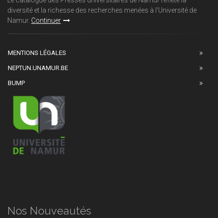
Le catalogue des Presses universitaires de Namur reflète la
diversité et la richesse des recherches menées à l'Université de
Namur.
Continuer
MENTIONS LÉGALES
NEPTUN.UNAMUR.BE
BUMP
Nos Nouveautés