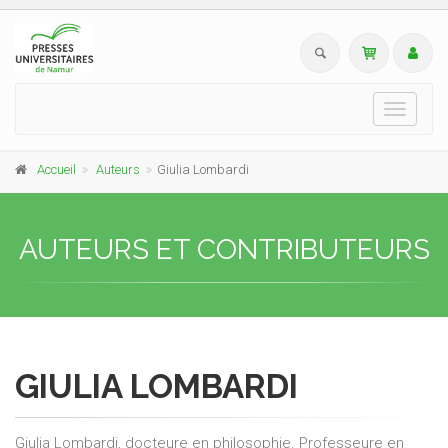
Toggle
navigati
Accueil
Auteurs
Giulia Lombardi
AUTEURS ET CONTRIBUTEURS
GIULIA LOMBARDI
Giulia Lombardi, docteure en philosophie. Professeure en