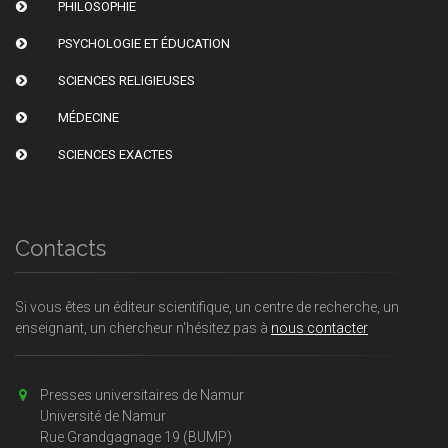
PHILOSOPHIE
PSYCHOLOGIE ET ÉDUCATION
SCIENCES RELIGIEUSES
MÉDECINE
SCIENCES EXACTES
Contacts
Si vous êtes un éditeur scientifique, un centre de recherche, un
enseignant, un chercheur n'hésitez pas à
nous contacter
Presses universitaires de Namur
Université de Namur
Rue Grandgagnage 19 (BUMP)