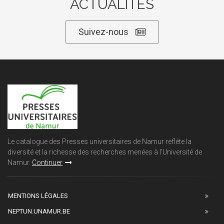
ACTUALITÉS
Suivez-nous
Le catalogue des Presses universitaires de Namur reflète la
diversité et la richesse des recherches menées à l'Université de
Namur.
Continuer
MENTIONS LÉGALES
NEPTUN.UNAMUR.BE