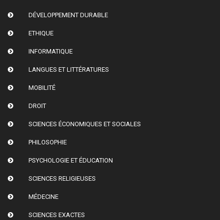
DÉVELOPPEMENT DURABLE
ETHIQUE
INFORMATIQUE
LANGUES ET LITTÉRATURES
MOBILITÉ
DROIT
SCIENCES ÉCONOMIQUES ET SOCIALES
PHILOSOPHIE
PSYCHOLOGIE ET ÉDUCATION
SCIENCES RELIGIEUSES
MÉDECINE
SCIENCES EXACTES