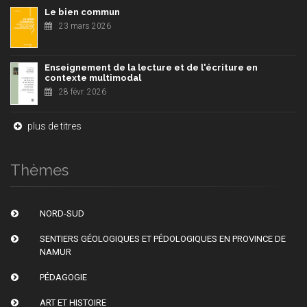
Le bien commun
23 mars 2026
Enseignement de la lecture et de l'écriture en
contexte multimodal
28 févr. 2026
plus de titres
Thèmes
NORD-SUD
SENTIERS GÉOLOGIQUES ET PÉDOLOGIQUES EN PROVINCE DE
NAMUR
PÉDAGOGIE
ART ET HISTOIRE