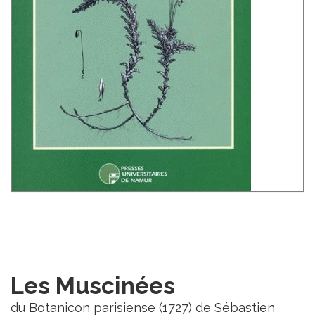
Les Muscinées
du Botanicon parisiense (1727) de Sébastien